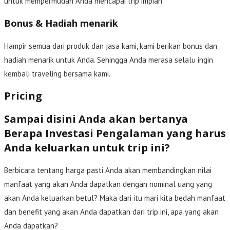
untuk mempermudah Anda mencapai trip impian
Bonus & Hadiah menarik
Hampir semua dari produk dan jasa kami, kami berikan bonus dan
hadiah menarik untuk Anda. Sehingga Anda merasa selalu ingin
kembali traveling bersama kami.
Pricing
Sampai disini Anda akan bertanya
Berapa Investasi Pengalaman yang harus
Anda keluarkan untuk trip ini?
Berbicara tentang harga pasti Anda akan membandingkan nilai
manfaat yang akan Anda dapatkan dengan nominal uang yang
akan Anda keluarkan betul? Maka dari itu mari kita bedah manfaat
dan benefit yang akan Anda dapatkan dari trip ini, apa yang akan
Anda dapatkan?