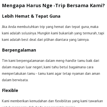
Mengapa Harus Nge -Trip Bersama Kami?
Lebih Hemat & Tepat Guna
Jika Anda membutuhkan trip yang hemat dan tepat guna, maka
kami adalah solusinya. Mungkin kami bukanlah yang termurah, tapi
kami adalah best deal dari pilihan diantara yang lainnya.
Berpengalaman
Tim kami berpengalamanan dalam meng-handle tamu baik dari
dalam maupun luar negeri, kami tahu betul bagaimana cara
memperlakukan tamu - tamu kami agar tetap nyaman dan aman
dalam berwisata.
Flexible
Kami memberikan kemudahan dan flexibilitas yang kami tawarkan