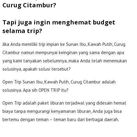
Curug Citambur?
Tapi juga ingin menghemat budget
selama trip?
Jika Anda memiliki trip impian ke Sunan Ibu, Kawah Putih, Curug
Citambur namun mempunyai keinginan yang sama dengan apa
yang kami tanyakan sebelumnya, maka Anda telah menemukan
solusinya, apakah solusi tersebut?
Open Trip Sunan Ibu, Kawah Putih, Curug Citambur adalah
solusinya. Apa sih OPEN TRIP itu?
Open Trip adalah paket liburan terjadwal yang didesain hemat
biaya tanpa mengurangi kenyamanan liburan, Anda juga bisa
bertemu dengan teman – teman baru dari berbagai daerah.