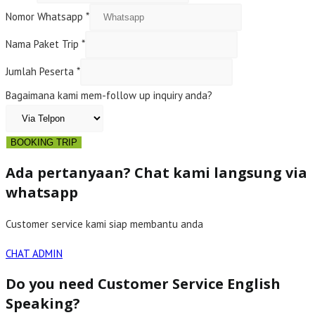
Nomor Whatsapp
*
Nama Paket Trip
*
Jumlah Peserta
*
Bagaimana kami mem-follow up inquiry anda?
BOOKING TRIP
Ada pertanyaan? Chat kami langsung via
whatsapp
Customer service kami siap membantu anda
CHAT ADMIN
Do you need Customer Service English
Speaking?