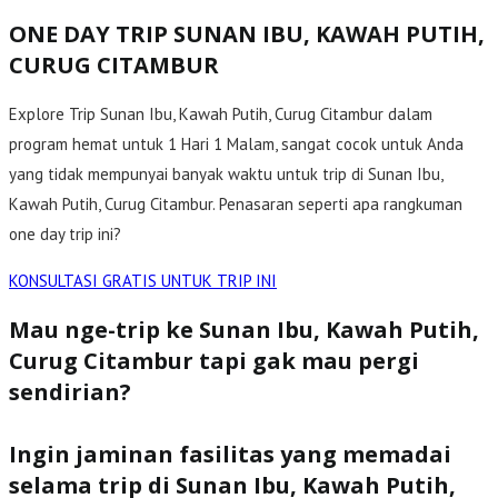
ONE DAY TRIP SUNAN IBU, KAWAH PUTIH,
CURUG CITAMBUR
Explore Trip Sunan Ibu, Kawah Putih, Curug Citambur dalam
program hemat untuk 1 Hari 1 Malam, sangat cocok untuk Anda
yang tidak mempunyai banyak waktu untuk trip di Sunan Ibu,
Kawah Putih, Curug Citambur. Penasaran seperti apa rangkuman
one day trip ini?
KONSULTASI GRATIS UNTUK TRIP INI
Mau nge-trip ke Sunan Ibu, Kawah Putih,
Curug Citambur tapi gak mau pergi
sendirian?
Ingin jaminan fasilitas yang memadai
selama trip di Sunan Ibu, Kawah Putih,