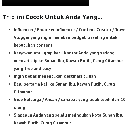
Trip ini Cocok Untuk Anda Yang...
Influencer / Endorser Influencer / Content Creator / Travel
Vlogger yang ingin menekan budget traveling untuk
kebutuhan content
Karyawan atau grup kecil kantor Anda yang sedang
mencari trip ke Sunan Ibu, Kawah Putih, Curug Citambur
yang free
and easy
Ingin bebas menentukan destinasi tujuan
Baru pertama kali ke Sunan Ibu, Kawah Putih, Curug
Citambur
Grup keluarga / Arisan / sahabat yang tidak lebih dari 10
orang
Siapapun Anda yang selalu merindukan kota Sunan Ibu,
Kawah Putih, Curug Citambur