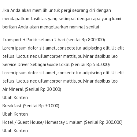
Jika Anda akan memilih untuk pergi seorang diri dengan
mendapatkan fasilitas yang setimpal dengan apa yang kami
berikan Anda akan mengeluarkan nominal senilai :
Transport + Parkir selama 2 hari (senilai Rp 800.000)
Lorem ipsum dolor sit amet, consectetur adipiscing elit. Ut elit
tellus, luctus nec ullamcorper mattis, pulvinar dapibus leo.
Service Driver Sebagai Guide Lokal (Senilai Rp 550.000)
Lorem ipsum dolor sit amet, consectetur adipiscing elit. Ut elit
tellus, luctus nec ullamcorper mattis, pulvinar dapibus leo.
Air Mineral (Senilai Rp 20.000)
Ubah Konten
Breakfast (Senilai Rp 30.000)
Ubah Konten
Hotel / Guest House/ Homestay 1 malam (Senilai Rp 200.000)
Ubah Konten