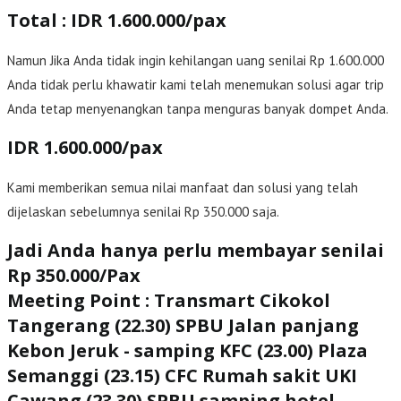
Total : IDR 1.600.000/pax
Namun Jika Anda tidak ingin kehilangan uang senilai Rp 1.600.000
Anda tidak perlu khawatir kami telah menemukan solusi agar trip
Anda tetap menyenangkan tanpa menguras banyak dompet Anda.
IDR 1.600.000/pax
Kami memberikan semua nilai manfaat dan solusi yang telah
dijelaskan sebelumnya senilai Rp 350.000 saja.
Jadi Anda hanya perlu membayar senilai
Rp 350.000/Pax
Meeting Point : Transmart Cikokol
Tangerang (22.30) SPBU Jalan panjang
Kebon Jeruk - samping KFC (23.00) Plaza
Semanggi (23.15) CFC Rumah sakit UKI
Cawang (23.30) SPBU samping hotel