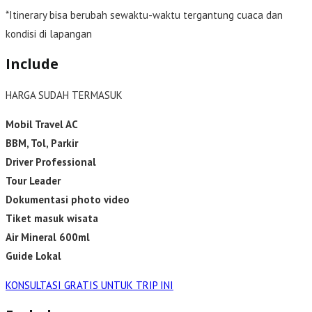
*Itinerary bisa berubah sewaktu-waktu tergantung cuaca dan
kondisi di lapangan
Include
HARGA SUDAH TERMASUK
Mobil Travel AC
BBM, Tol, Parkir
Driver Professional
Tour Leader
Dokumentasi photo video
Tiket masuk wisata
Air Mineral 600ml
Guide Lokal
KONSULTASI GRATIS UNTUK TRIP INI