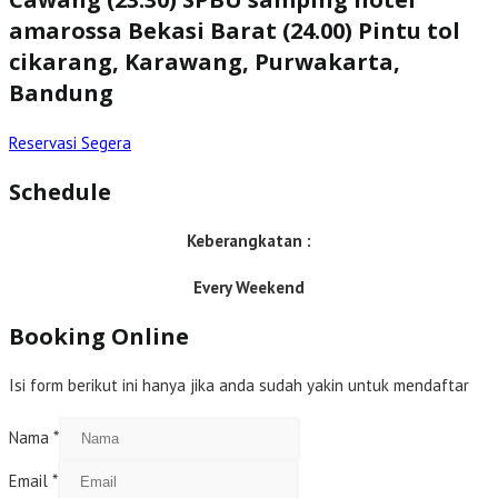
amarossa Bekasi Barat (24.00) Pintu tol
cikarang, Karawang, Purwakarta,
Bandung
Reservasi Segera
Schedule
Keberangkatan :
Every Weekend
Booking Online
Isi form berikut ini hanya jika anda sudah yakin untuk mendaftar
Nama
*
Email
*