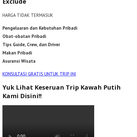
Exclude
HARGA TIDAK TERMASUK
Pengeluaran dan Kebutuhan Pribadi
Obat-obatan Pribadi
Tips Guide, Crew, dan Driver
Makan Pribadi
Asuransi Wisata
KONSULTASI GRATIS UNTUK TRIP INI
Yuk Lihat Keseruan Trip Kawah Putih
Kami Disini!!