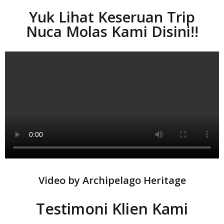
Yuk Lihat Keseruan Trip
Nuca Molas Kami Disini!!
Video by Archipelago Heritage
Testimoni Klien Kami