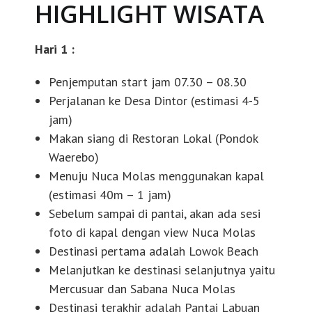
HIGHLIGHT WISATA
Hari 1 :
Penjemputan start jam 07.30 – 08.30
Perjalanan ke Desa Dintor (estimasi 4-5
jam)
Makan siang di Restoran Lokal (Pondok
Waerebo)
Menuju Nuca Molas menggunakan kapal
(estimasi 40m – 1 jam)
Sebelum sampai di pantai, akan ada sesi
foto di kapal dengan view Nuca Molas
Destinasi pertama adalah Lowok Beach
Melanjutkan ke destinasi selanjutnya yaitu
Mercusuar dan Sabana Nuca Molas
Destinasi terakhir adalah Pantai Labuan