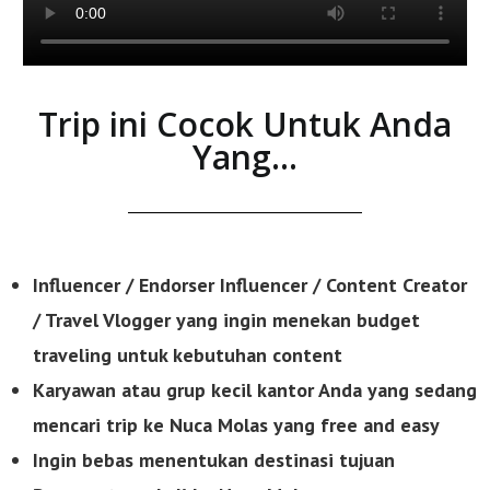
Trip ini Cocok Untuk Anda
Yang...
Influencer / Endorser Influencer / Content Creator
/ Travel Vlogger yang ingin menekan budget
traveling untuk kebutuhan content
Karyawan atau grup kecil kantor Anda yang sedang
mencari trip ke Nuca Molas yang free
and easy
Ingin bebas menentukan destinasi tujuan