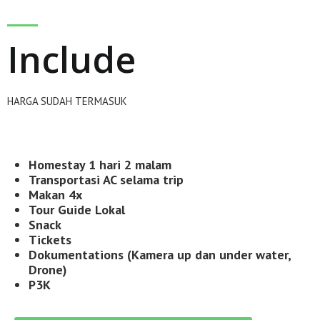
Include
HARGA SUDAH TERMASUK
Homestay 1 hari 2 malam
Transportasi AC selama trip
Makan 4x
Tour Guide Lokal
Snack
Tickets
Dokumentations (Kamera up dan under water,
Drone)
P3K