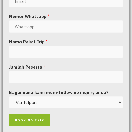
Nomor Whatsapp
*
Nama Paket Trip
*
Jumlah Peserta
*
Bagaimana kami mem-follow up inquiry anda?
BOOKING TRIP