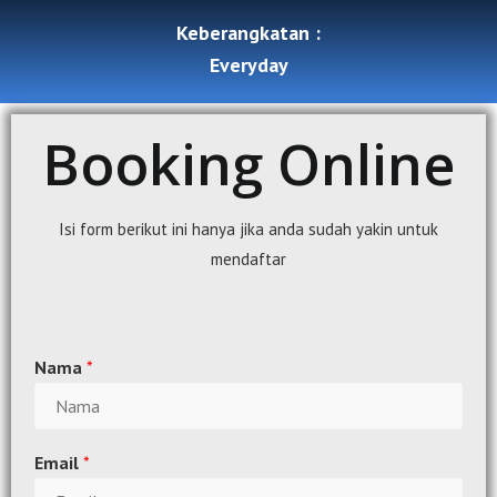
Keberangkatan :
Everyday
Booking Online
Isi form berikut ini hanya jika anda sudah yakin untuk
mendaftar
Nama
*
Email
*