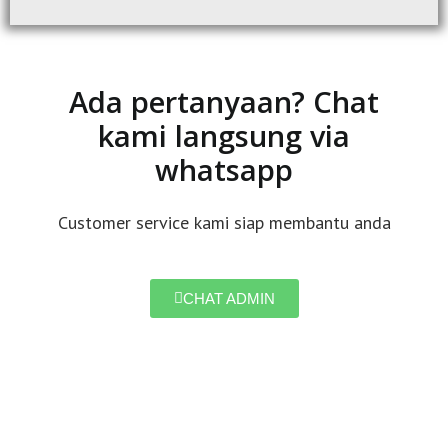
Ada pertanyaan? Chat
kami langsung via
whatsapp
Customer service kami siap membantu anda
CHAT ADMIN
Do you need