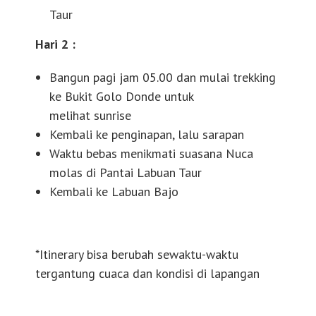
Taur
Hari 2 :
Bangun pagi jam 05.00 dan mulai trekking
ke Bukit Golo Donde untuk
melihat sunrise
Kembali ke penginapan, lalu sarapan
Waktu bebas menikmati suasana Nuca
molas di Pantai Labuan Taur
Kembali ke Labuan Bajo
*Itinerary bisa berubah sewaktu-waktu
tergantung cuaca dan kondisi di lapangan