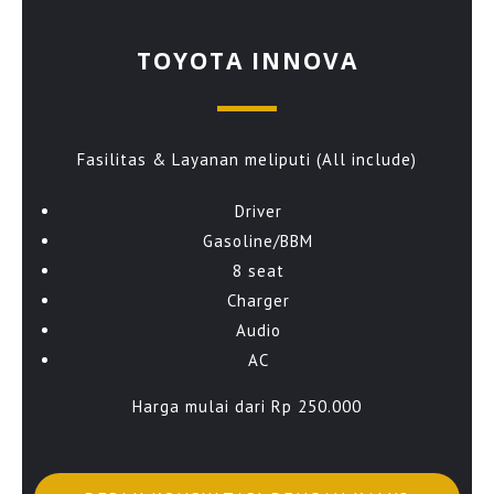
TOYOTA INNOVA
Fasilitas & Layanan meliputi (All include)
Driver
Gasoline/BBM
8 seat
Charger
Audio
AC
Harga mulai dari Rp 250.000