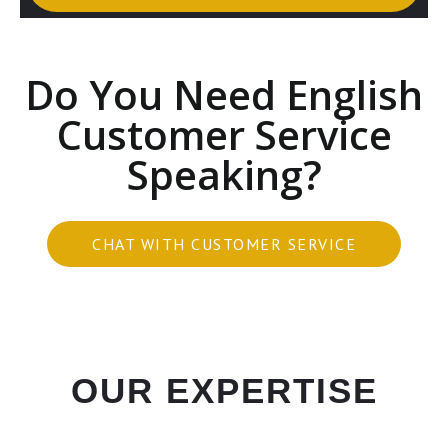
Do You Need English
Customer Service
Speaking?
CHAT WITH CUSTOMER SERVICE
OUR EXPERTISE