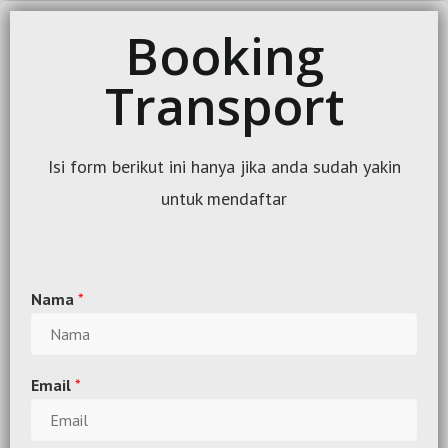
Booking
Transport
Isi form berikut ini hanya jika anda sudah yakin
untuk mendaftar
Nama
*
Email
*