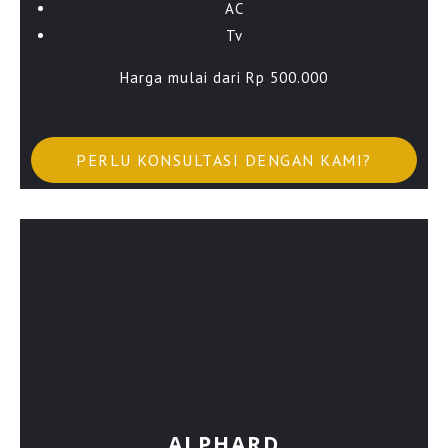
AC
Tv
Harga mulai dari Rp 500.000
PERLU KONSULTASI DENGAN KAMI?
ALPHARD