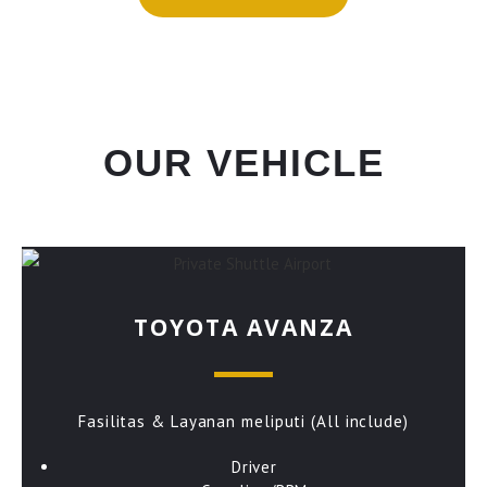
OUR VEHICLE
TOYOTA AVANZA
Fasilitas & Layanan meliputi (All include)
Driver