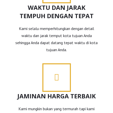
WAKTU DAN JARAK
TEMPUH DENGAN TEPAT
Kami selalu memperhitungkan dengan detail
waktu dan jarak temput kota tujuan Anda
sehingga Anda dapat datang tepat waktu di kota
tujuan Anda.
JAMINAN HARGA TERBAIK
Kami mungkin bukan yang termurah tapi kami