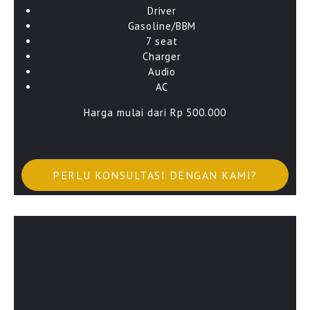
Driver
Gasoline/BBM
7 seat
Charger
Audio
AC
Harga mulai dari Rp 500.000
PERLU KONSULTASI DENGAN KAMI?