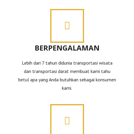
BERPENGALAMAN
Lebih dari 7 tahun didunia transportasi wisata
dan transportasi darat membuat kami tahu
betul apa yang Anda butuhkan sebagai konsumen
kami.