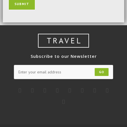
SUBMIT
Subscribe to our Newsletter
GO