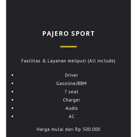
PAJERO SPORT
Fasilitas & Layanan meliputi (All include)
Driver
Gasoline/BBM
7 seat
Charger
Audio
AC
Harga mulai dari Rp 500.000