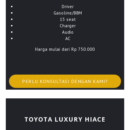
Driver
Gasoline/BBM
15 seat
Charger
Audio
AC
Harga mulai dari Rp 750.000
PERLU KONSULTASI DENGAN KAMI?
TOYOTA LUXURY HIACE