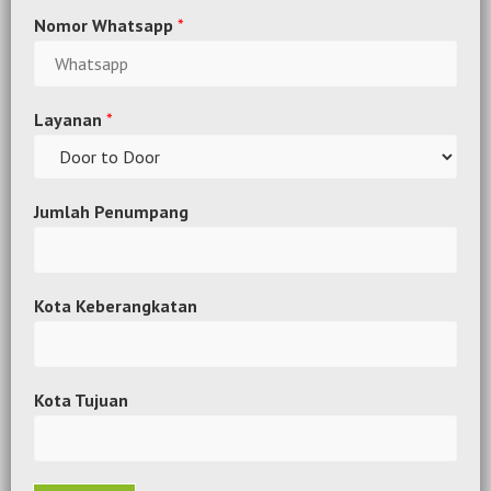
Nomor Whatsapp
*
Layanan
*
Jumlah Penumpang
Kota Keberangkatan
Kota Tujuan