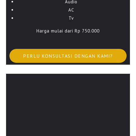
Audio
AC
Tv
Harga mulai dari Rp 750.000
PERLU KONSULTASI DENGAN KAMI?