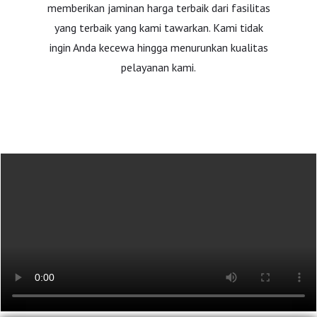
memberikan jaminan harga terbaik dari fasilitas
yang terbaik yang kami tawarkan. Kami tidak
ingin Anda kecewa hingga menurunkan kualitas
pelayanan kami.