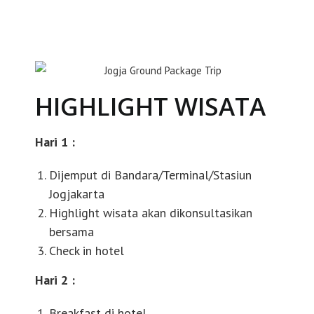
HIGHLIGHT WISATA
Hari 1 :
Dijemput di Bandara/Terminal/Stasiun
Jogjakarta
Highlight wisata akan dikonsultasikan
bersama
Check in hotel
Hari 2 :
Breakfast di hotel