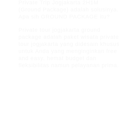
Private Trip Jogjakarta 2H1M
(Ground Package) adalah solusinya.
Apa sih GROUND PACKAGE itu?
Private tour jogjakarta ground
package adalah paket wisata private
tour jogjakarta yang didesain khusus
untuk Anda yang menginginkan free
and easy, hemat budget dan
fleksibilitas namun pelayanan prima.