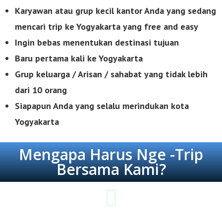
Karyawan atau grup kecil kantor Anda yang sedang
mencari trip ke Yogyakarta yang free
and easy
Ingin bebas menentukan destinasi tujuan
Baru pertama kali ke Yogyakarta
Grup keluarga / Arisan / sahabat yang tidak lebih
dari 10 orang
Siapapun Anda yang selalu merindukan kota
Yogyakarta
Mengapa Harus Nge -Trip
Bersama Kami?
Lebih Hemat & Tepat Guna