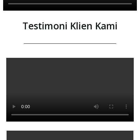
Testimoni Klien Kami