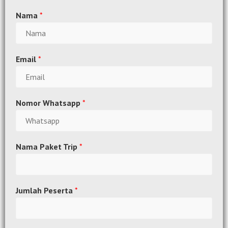
Nama
*
Email
*
Nomor Whatsapp
*
Nama Paket Trip
*
Jumlah Peserta
*