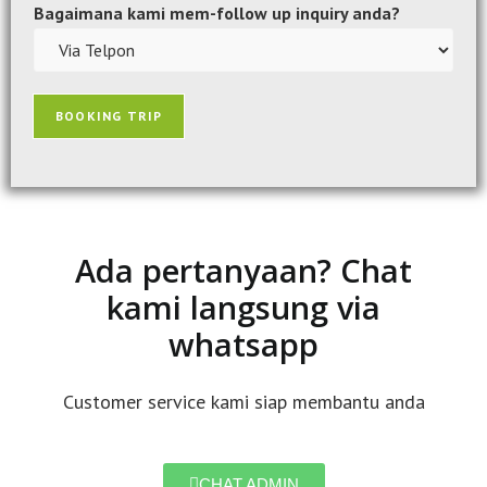
Bagaimana kami mem-follow up inquiry anda?
BOOKING TRIP
Ada pertanyaan? Chat
kami langsung via
whatsapp
Customer service kami siap membantu anda
CHAT ADMIN