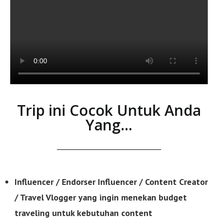
Trip ini Cocok Untuk Anda
Yang...
Influencer / Endorser Influencer / Content Creator
/ Travel Vlogger yang ingin menekan budget
traveling untuk kebutuhan content