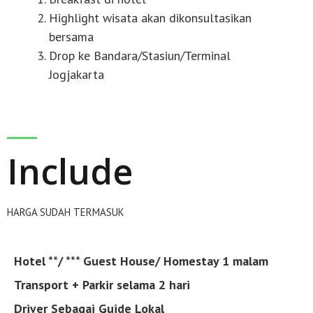
Highlight wisata akan dikonsultasikan
bersama
Drop ke Bandara/Stasiun/Terminal
Jogjakarta
Include
HARGA SUDAH TERMASUK
Hotel **/ ***
Guest House/ Homestay 1 malam
Transport + Parkir selama 2 hari
Driver Sebagai Guide Lokal