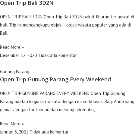
Open Trip Bali 3D2N
OPEN TRIP BALI 3D2N Open Trip Bali 3D2N paket liburan terjadwal di
bali. Trip ini mencangkupu objek – objek wisata populer yang ada di
Bali.
Read More »
Desember 12, 2020
Tidak ada komentar
Gunung Parang
Open Trip Gunung Parang Every Weekend
OPEN TRIP GUNUNG PARANG EVERY WEEKEND Open Trip Gunung
Parang adalah kegiatan wisata dengan minat khusus. Bagi Anda yang
gemar dengan tantangan dan menguji adrenalin,
Read More »
Januari 5, 2021
Tidak ada komentar