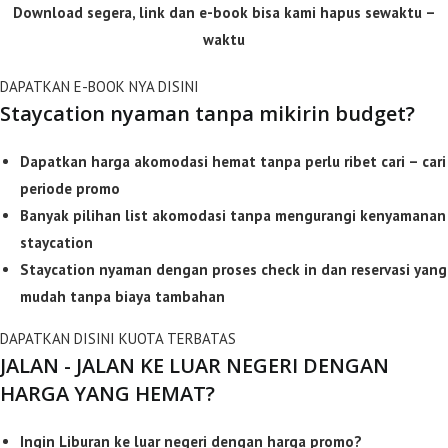
Download segera, link dan e-book bisa kami hapus sewaktu –
waktu
DAPATKAN E-BOOK NYA DISINI
Staycation nyaman tanpa mikirin budget?
Dapatkan harga akomodasi hemat tanpa perlu ribet cari – cari
periode promo
Banyak pilihan list akomodasi tanpa mengurangi kenyamanan
staycation
Staycation nyaman dengan proses check in dan reservasi yang
mudah tanpa biaya tambahan
DAPATKAN DISINI KUOTA TERBATAS
JALAN - JALAN KE LUAR NEGERI DENGAN
HARGA YANG HEMAT?
Ingin Liburan ke luar negeri dengan harga promo?