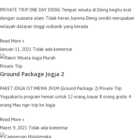
PRIVATE TRIP ONE DAY DIENG Tempat wisata di Dieng begitu erat
dengan suasana alam. Tidak heran, karena Dieng sendiri merupakan
wilayah dataran tinggi vulkanik yang berada
Read More »
Januari 11, 2021
Tidak ada komentar
Private Trip
Ground Package Jogja 2
PAKET JOGJA ISTIMEWA 2H1M (Ground Package 2) Private Trip
Yogyakarta program hemat untuk 12 orang, bayar 8 orang gratis 4
orang Mau nge-trip ke Jogja
Read More »
Maret 9, 2021
Tidak ada komentar