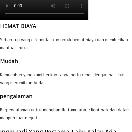
HEMAT BIAYA
Setiap trip yang diformulasikan untuk hemat biaya dan memberikan
manfaat extra.
Mudah
Kemudahan yang kami berikan tanpa perlu repot dengan hal - hal
yang merumitkan Anda.
pengalaman
Berpengalaman untuk menghandle tamu atau client baik dari dalam
maupun luar negeri.
Ingin Jadi Yang Pertama Tahu Kalau Ada