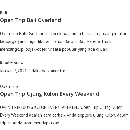
Bali
Open Trip Bali Overland
Open Trip Bali Overland ini cocok bagi anda bersama pasangan atau
keluarga yang ingin liburan Tahun Baru di Bali, karena Trip ini
mencangkupi objek-objek wisata populer yang ada di Bali.
Read More »
Januari 7, 2021
Tidak ada komentar
Open Trip
Open Trip Ujung Kulon Every Weekend
OPEN TRIP UJUNG KULON EVERY WEEKEND Open Trip Ujung Kulon
Every Weekend adalah cara terbaik Anda explore ujung kulon, dalam
trip ini Anda akan mendapatkan