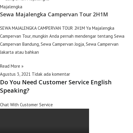
Majalengka
Sewa Majalengka Campervan Tour 2H1M
SEWA MAJALENGKA CAMPERVAN TOUR 2H1M Ya Majalengka
Campervan Tour, mungkin Anda pernah mendengar tentang Sewa
Campervan Bandung, Sewa Campervan Jogja, Sewa Campervan
Jakarta atau bahkan
Read More »
Agustus 3, 2021
Tidak ada komentar
Do You Need Customer Service English
Speaking?
Chat With Customer Service