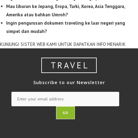
Mau liburan ke Jepang, Eropa, Turki, Korea, Asia Tenggara,
Amerika atau bahkan Umroh?
Ingin pengurusan dokumen traveling ke luar negeri yang
simpel dan mudah?
KUNJUNGI SISTER WEB KAMI UNTUK DAPATKAN INFO MENARIK
Subscribe to our Newsletter
GO