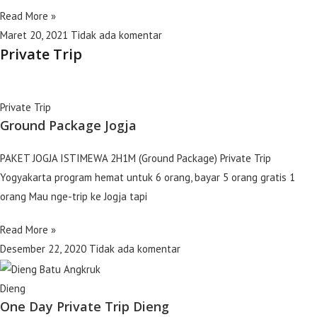
Read More »
Maret 20, 2021
Tidak ada komentar
Private Trip
Private Trip
Ground Package Jogja
PAKET JOGJA ISTIMEWA 2H1M (Ground Package) Private Trip
Yogyakarta program hemat untuk 6 orang, bayar 5 orang gratis 1
orang Mau nge-trip ke Jogja tapi
Read More »
Desember 22, 2020
Tidak ada komentar
Dieng
One Day Private Trip Dieng