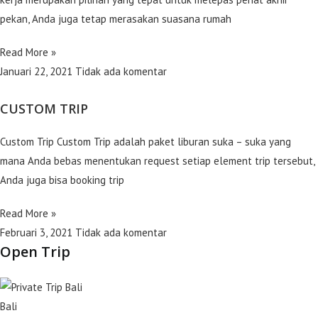
pekan, Anda juga tetap merasakan suasana rumah
Read More »
Januari 22, 2021
Tidak ada komentar
CUSTOM TRIP
Custom Trip Custom Trip adalah paket liburan suka – suka yang
mana Anda bebas menentukan request setiap element trip tersebut,
Anda juga bisa booking trip
Read More »
Februari 3, 2021
Tidak ada komentar
Open Trip
Bali