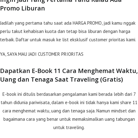
Promo Liburan
Jadilah yang pertama tahu saat ada HARGA PROMO, jadi kamu nggak
perlu takut kehabisan kuota dan tetap bisa liburan dengan harga
terbaik. Daftar untuk masuk ke list eksklusif customer prioritas kami.
YA, SAYA MAU JADI CUSTOMER PRIORITAS
Dapatkan E-Book 11 Cara Menghemat Waktu,
Uang dan Tenaga Saat Traveling (Gratis)
E-book ini ditulis berdasarkan pengalaman kami berada lebih dari 7
tahun didunia pariwisata, dalam e-book ini tidak hanya kami share 11
cara menghemat waktu, uang dan tenaga saja. Namun mindset dan
bagaimana cara yang benar untuk memaksimalkan uang tabungan
untuk traveling.