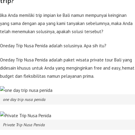
trip?
Jika Anda memiliki trip impian ke Bali namun mempunyai keinginan
yang sama dengan apa yang kami tanyakan sebelumnya, maka Anda
telah menemukan solusinya, apakah solusi tersebut?
Oneday Trip Nusa Penida adalah solusinya. Apa sih itu?
Oneday Trip Nusa Penida adalah paket wisata private tour Bali yang
didesain khusus untuk Anda yang menginginkan free and easy, hemat
budget dan fleksibilitas namun pelayanan prima.
one day trip nusa penida
Private Trip Nusa Penida