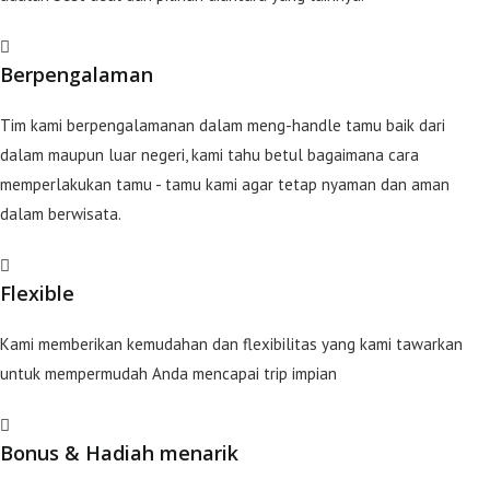
Berpengalaman
Tim kami berpengalamanan dalam meng-handle tamu baik dari
dalam maupun luar negeri, kami tahu betul bagaimana cara
memperlakukan tamu - tamu kami agar tetap nyaman dan aman
dalam berwisata.
Flexible
Kami memberikan kemudahan dan flexibilitas yang kami tawarkan
untuk mempermudah Anda mencapai trip impian
Bonus & Hadiah menarik