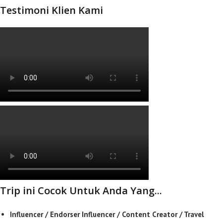
Testimoni Klien Kami
Trip ini Cocok Untuk Anda Yang...
Influencer / Endorser Influencer / Content Creator / Travel