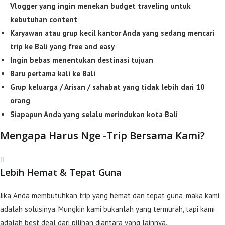
Vlogger yang ingin menekan budget traveling untuk
kebutuhan content
Karyawan atau grup kecil kantor Anda yang sedang mencari
trip ke Bali yang free
and easy
Ingin bebas menentukan destinasi tujuan
Baru pertama kali ke Bali
Grup keluarga / Arisan / sahabat yang tidak lebih dari 10
orang
Siapapun Anda yang selalu merindukan kota Bali
Mengapa Harus Nge -Trip Bersama Kami?
Lebih Hemat & Tepat Guna
Jika Anda membutuhkan trip yang hemat dan tepat guna, maka kami
adalah solusinya. Mungkin kami bukanlah yang termurah, tapi kami
adalah best deal dari pilihan diantara yang lainnya.