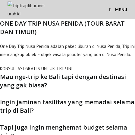
Skip
MENU
to
content
ONE DAY TRIP NUSA PENIDA (TOUR BARAT
DAN TIMUR)
One Day Trip Nusa Penida adalah paket liburan di Nusa Penida, Trip ini
mencangkup objek – objek wisata populer yang ada di Nusa Penida.
KONSULTASI GRATIS UNTUK TRIP INI
Mau nge-trip ke Bali tapi dengan destinasi
yang gak biasa?
Ingin jaminan fasilitas yang memadai selama
trip di Bali?
Tapi juga ingin menghemat budget selama