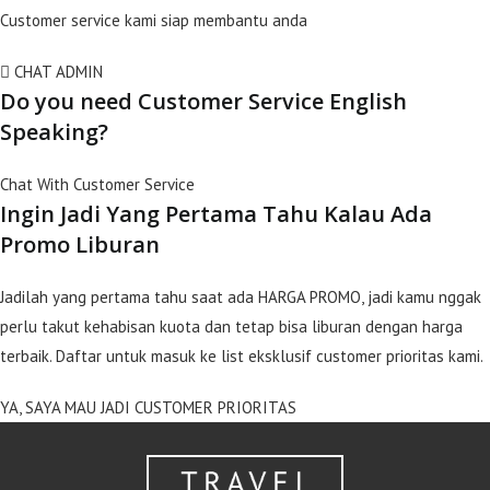
Customer service kami siap membantu anda
CHAT ADMIN
Do you need Customer Service English
Speaking?
Chat With Customer Service
Ingin Jadi Yang Pertama Tahu Kalau Ada
Promo Liburan
Jadilah yang pertama tahu saat ada HARGA PROMO, jadi kamu nggak
perlu takut kehabisan kuota dan tetap bisa liburan dengan harga
terbaik. Daftar untuk masuk ke list eksklusif customer prioritas kami.
YA, SAYA MAU JADI CUSTOMER PRIORITAS