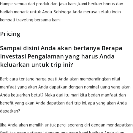
Hampir semua dari produk dan jasa kami, kami berikan bonus dan
hadiah menarik untuk Anda. Sehingga Anda merasa selalu ingin
kembali traveling bersama kami.
Pricing
Sampai disini Anda akan bertanya Berapa
Investasi Pengalaman yang harus Anda
keluarkan untuk trip ini?
Berbicara tentang harga pasti Anda akan membandingkan nilai
manfaat yang akan Anda dapatkan dengan nominal uang yang akan
Anda keluarkan betul? Maka dari itu mari kita bedah manfaat dan
benefit yang akan Anda dapatkan dari trip ini, apa yang akan Anda
dapatkan?
Jika Anda akan memilih untuk pergi seorang diri dengan mendapatkan
fasilitas yang setimpal dengan apa yang kami berikan Anda akan