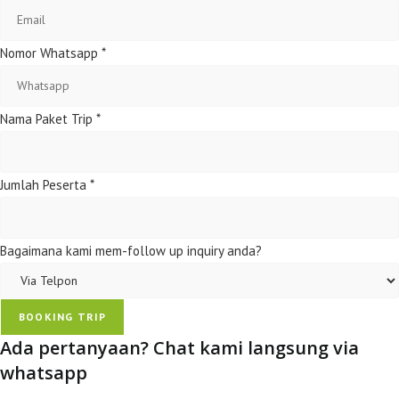
Nomor Whatsapp
*
Nama Paket Trip
*
Jumlah Peserta
*
Bagaimana kami mem-follow up inquiry anda?
BOOKING TRIP
Ada pertanyaan? Chat kami langsung via
whatsapp