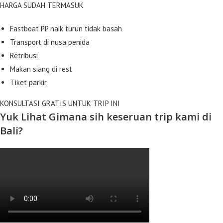
HARGA SUDAH TERMASUK
Fastboat PP naik turun tidak basah
Transport di nusa penida
Retribusi
Makan siang di rest
Tiket parkir
KONSULTASI GRATIS UNTUK TRIP INI
Yuk Lihat Gimana sih keseruan trip kami di
Bali?