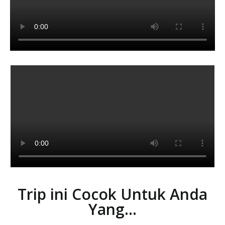
Trip ini Cocok Untuk Anda
Yang...