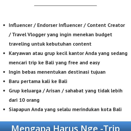
Influencer / Endorser Influencer / Content Creator
/ Travel Vlogger yang ingin menekan budget
traveling untuk kebutuhan content
Karyawan atau grup kecil kantor Anda yang sedang
mencari trip ke Bali yang free
and easy
Ingin bebas menentukan destinasi tujuan
Baru pertama kali ke Bali
Grup keluarga / Arisan / sahabat yang tidak lebih
dari 10 orang
Siapapun Anda yang selalu merindukan kota Bali
Mengapa Harus Nge -Trip