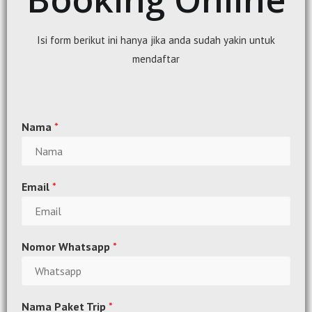
Isi form berikut ini hanya jika anda sudah yakin untuk
mendaftar
Nama
*
Email
*
Nomor Whatsapp
*
Nama Paket Trip
*