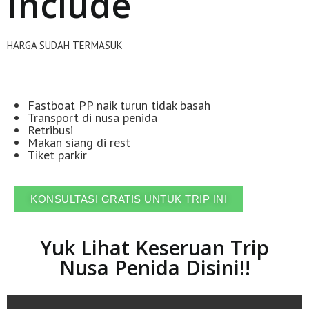
Include
HARGA SUDAH TERMASUK
Fastboat PP naik turun tidak basah
Transport di nusa penida
Retribusi
Makan siang di rest
Tiket parkir
KONSULTASI GRATIS UNTUK TRIP INI
Yuk Lihat Keseruan Trip
Nusa Penida Disini!!