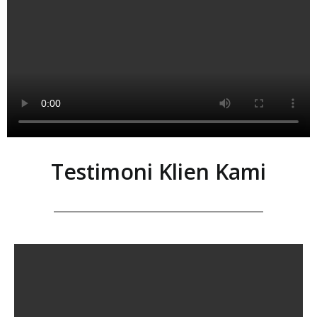
Testimoni Klien Kami