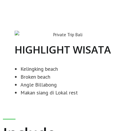
HIGHLIGHT WISATA
Kelingking beach
Broken beach
Angle Billabong
Makan siang di Lokal rest