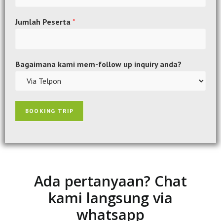
Jumlah Peserta
*
Bagaimana kami mem-follow up inquiry anda?
BOOKING TRIP
Ada pertanyaan? Chat
kami langsung via
whatsapp