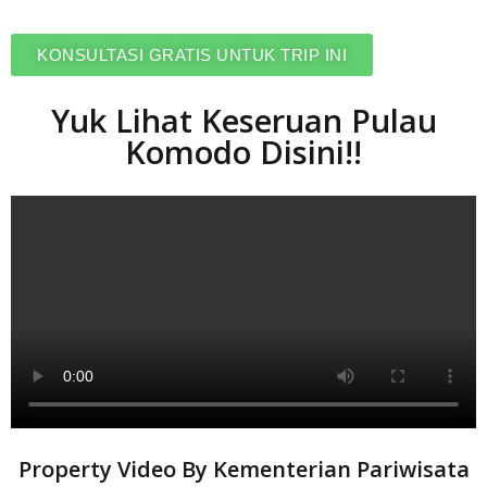
KONSULTASI GRATIS UNTUK TRIP INI
Yuk Lihat Keseruan Pulau
Komodo Disini!!
Property Video By Kementerian Pariwisata