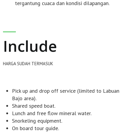
tergantung cuaca dan kondisi dilapangan.
Include
HARGA SUDAH TERMASUK
Pick up and drop off service (limited to Labuan
Bajo area).
Shared speed boat.
Lunch and free flow mineral water.
Snorkeling equipment.
On board tour guide.