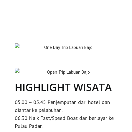
HIGHLIGHT WISATA
05.00 – 05.45 Penjemputan dari hotel dan
diantar ke pelabuhan.
06.30 Naik Fast/Speed Boat dan berlayar ke
Pulau Padar.