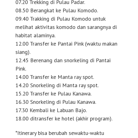
07.20 Trekking di Pulau Padar.
08.50 Berangkat ke Pulau Komodo.
09.40 Trakking di Pulau Komodo untuk
melihat aktivitas komodo dan sarangnya di
habitat alaminya.
12.00 Transfer ke Pantai Pink (waktu makan
siang).
12.45 Berenang dan snorkeling di Pantai
Pink.
14.00 Transfer ke Manta ray spot.
14.20 Snorkeling di Manta ray spot.
15.20 Transfer ke Pulau Kanawa.
16.30 Snorkeling di Pulau Kanawa.
17.30 Kembali ke Labuan Bajo.
18.00 ditransfer ke hotel (akhir program).
*Itinerary bisa berubah sewaktu-waktu