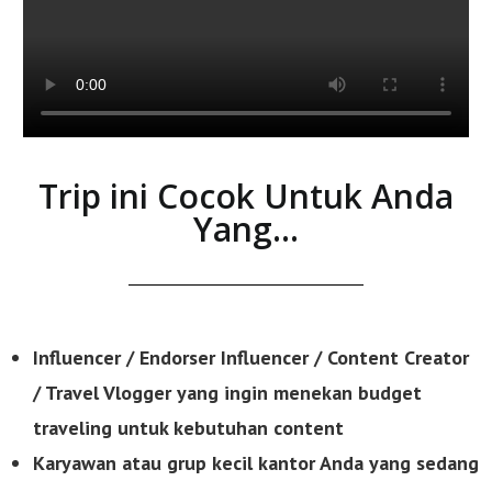
Trip ini Cocok Untuk Anda
Yang...
Influencer / Endorser Influencer / Content Creator
/ Travel Vlogger yang ingin menekan budget
traveling untuk kebutuhan content
Karyawan atau grup kecil kantor Anda yang sedang