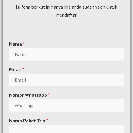
Isi form berikut ini hanya jika anda sudah yakin untuk
mendaftar
Nama
*
Email
*
Nomor Whatsapp
*
Nama Paket Trip
*