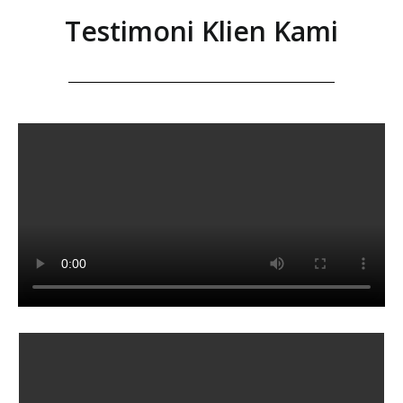
Testimoni Klien Kami