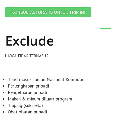
KONSULTASI GRATIS UNTUK TRIP INI
Exclude
HARGA TIDAK TERMASUK
Tiket masuk Taman Nasional Komodoo
Perlengkapan pribadi
Pengeluaran pribadi
Makan & minum diluarr program
Tipping (sukarela)
Obat-obatan pribadi