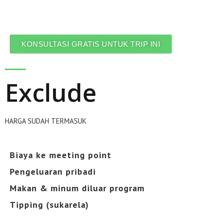
KONSULTASI GRATIS UNTUK TRIP INI
Exclude
HARGA SUDAH TERMASUK
Biaya ke meeting point
Pengeluaran pribadi
Makan & minum diluar program
Tipping (sukarela)