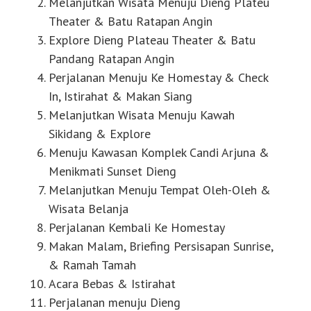
Melanjutkan Wisata Menuju Dieng Plateu
Theater & Batu Ratapan Angin
Explore Dieng Plateau Theater & Batu
Pandang Ratapan Angin
Perjalanan Menuju Ke Homestay & Check
In, Istirahat & Makan Siang
Melanjutkan Wisata Menuju Kawah
Sikidang & Explore
Menuju Kawasan Komplek Candi Arjuna &
Menikmati Sunset Dieng
Melanjutkan Menuju Tempat Oleh-Oleh &
Wisata Belanja
Perjalanan Kembali Ke Homestay
Makan Malam, Briefing Persisapan Sunrise,
& Ramah Tamah
Acara Bebas & Istirahat
Perjalanan menuju Dieng