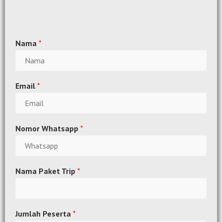
Nama
*
Email
*
Nomor Whatsapp
*
Nama Paket Trip
*
Jumlah Peserta
*