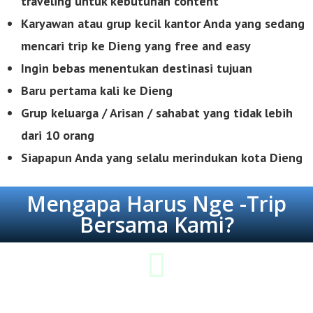
traveling untuk kebutuhan content
Karyawan atau grup kecil kantor Anda yang sedang
mencari trip ke Dieng yang free
and easy
Ingin bebas menentukan destinasi tujuan
Baru pertama kali ke Dieng
Grup keluarga / Arisan / sahabat yang tidak lebih
dari 10 orang
Siapapun Anda yang selalu merindukan kota Dieng
Mengapa Harus Nge -Trip
Bersama Kami?
Lebih Hemat & Tepat Guna