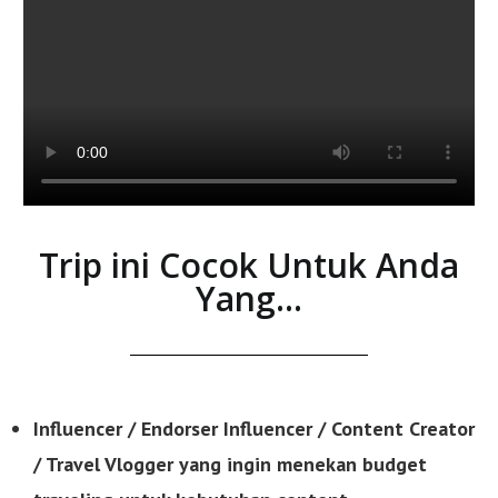
Trip ini Cocok Untuk Anda
Yang...
Influencer / Endorser Influencer / Content Creator
/ Travel Vlogger yang ingin menekan budget