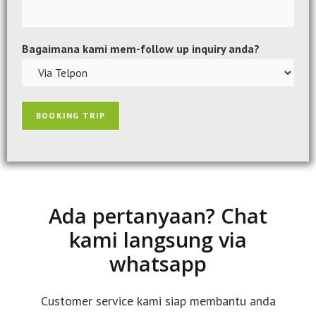
Bagaimana kami mem-follow up inquiry anda?
BOOKING TRIP
Ada pertanyaan? Chat
kami langsung via
whatsapp
Customer service kami siap membantu anda