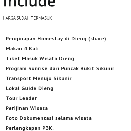
Include
HARGA SUDAH TERMASUK
Penginapan Homestay di Dieng (share)
Makan 4 Kali
Tiket Masuk Wisata Dieng
Program Sunrise dari Puncak Bukit Sikunir
Transport Menuju Sikunir
Lokal Guide Dieng
Tour Leader
Perijinan Wisata
Foto Dokumentasi selama wisata
Perlengkapan P3K.