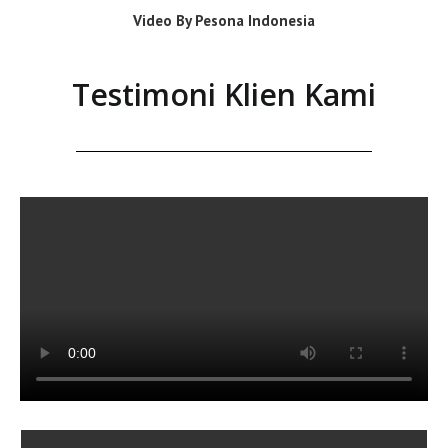
Video By Pesona Indonesia
Testimoni Klien Kami