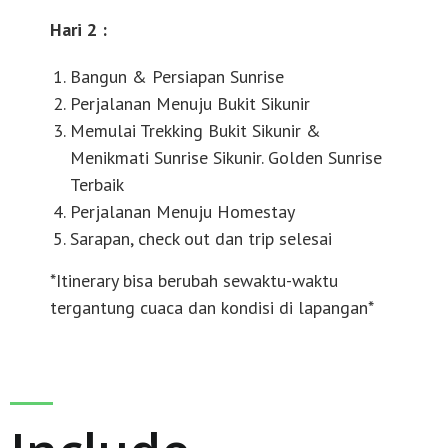
Hari 2 :
Bangun & Persiapan Sunrise
Perjalanan Menuju Bukit Sikunir
Memulai Trekking Bukit Sikunir &
Menikmati Sunrise Sikunir. Golden Sunrise
Terbaik
Perjalanan Menuju Homestay
Sarapan, check out dan trip selesai
*Itinerary bisa berubah sewaktu-waktu
tergantung cuaca dan kondisi di lapangan*