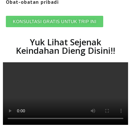
Obat-obatan pribadi
KONSULTASI GRATIS UNTUK TRIP INI
Yuk Lihat Sejenak
Keindahan Dieng Disini!!