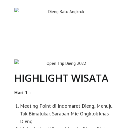
HIGHLIGHT WISATA
Hari 1 :
Meeting Point di Indomaret Dieng, Menuju
Tuk Bimalukar. Sarapan Mie Ongklok khas
Dieng