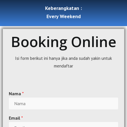
Keberangkatan :
Every Weekend
Booking Online
Isi form berikut ini hanya jika anda sudah yakin untuk
mendaftar
Nama
*
Email
*