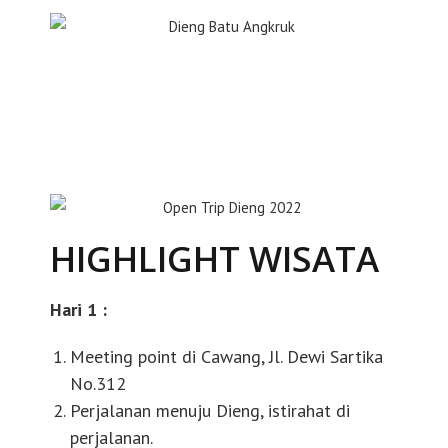
HIGHLIGHT WISATA
Hari 1 :
Meeting point di Cawang, Jl. Dewi Sartika
No.312
Perjalanan menuju Dieng, istirahat di
perjalanan.