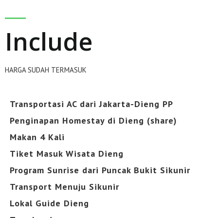
Include
HARGA SUDAH TERMASUK
Transportasi AC dari Jakarta-Dieng PP
Penginapan Homestay di Dieng (share)
Makan 4 Kali
Tiket Masuk Wisata Dieng
Program Sunrise dari Puncak Bukit Sikunir
Transport Menuju Sikunir
Lokal Guide Dieng