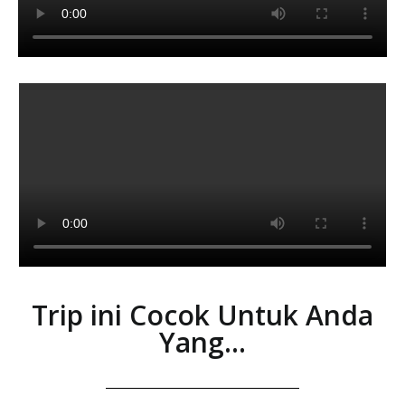
Trip ini Cocok Untuk Anda
Yang...