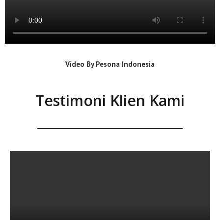
Video By Pesona Indonesia
Testimoni Klien Kami