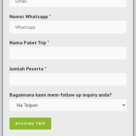
Nomor Whatsapp
*
Nama Paket Trip
*
Jumlah Peserta
*
Bagaimana kami mem-follow up inquiry anda?
BOOKING TRIP