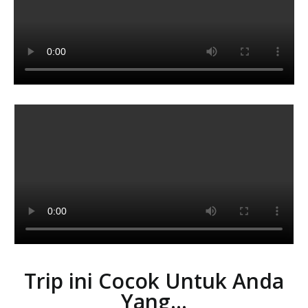
Trip ini Cocok Untuk Anda
Yang...