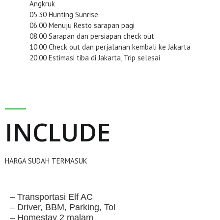
Angkruk
05.30 Hunting Sunrise
06.00 Menuju Resto sarapan pagi
08.00 Sarapan dan persiapan check out
10.00 Check out dan perjalanan kembali ke Jakarta
20.00 Estimasi tiba di Jakarta, Trip selesai
INCLUDE
HARGA SUDAH TERMASUK
– Transportasi Elf AC
– Driver, BBM, Parking, Tol
– Homestay 2 malam