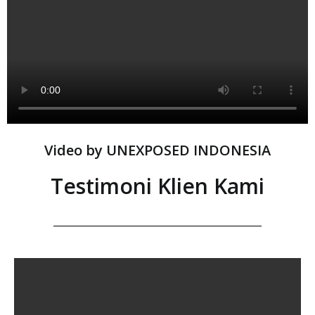
Video by UNEXPOSED INDONESIA
Testimoni Klien Kami