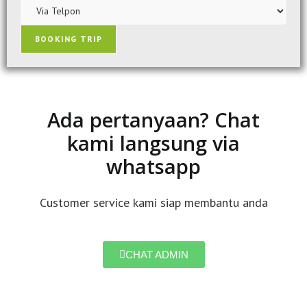
BOOKING TRIP
Ada pertanyaan? Chat
kami langsung via
whatsapp
Customer service kami siap membantu anda
CHAT ADMIN