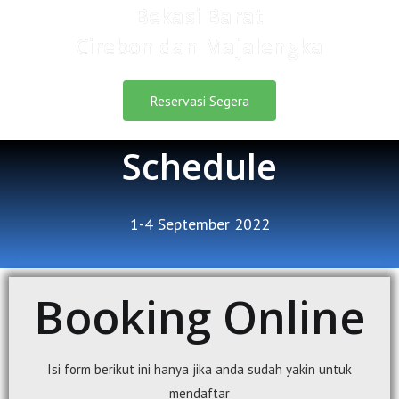
Bekasi Barat
Cirebon dan Majalengka
Reservasi Segera
Schedule
1-4 September 2022
Booking Online
Isi form berikut ini hanya jika anda sudah yakin untuk
mendaftar