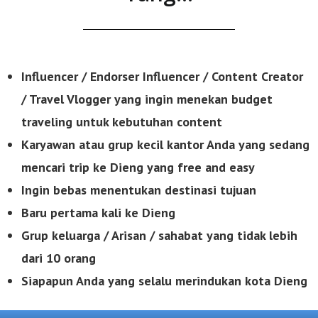
Influencer / Endorser Influencer / Content Creator
/ Travel Vlogger yang ingin menekan budget
traveling untuk kebutuhan content
Karyawan atau grup kecil kantor Anda yang sedang
mencari trip ke Dieng yang free
and easy
Ingin bebas menentukan destinasi tujuan
Baru pertama kali ke Dieng
Grup keluarga / Arisan / sahabat yang tidak lebih
dari 10 orang
Siapapun Anda yang selalu merindukan kota Dieng