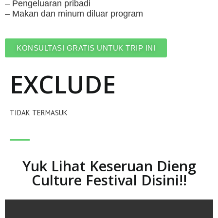
– Pengeluaran pribadi
– Makan dan minum diluar program
KONSULTASI GRATIS UNTUK TRIP INI
EXCLUDE
TIDAK TERMASUK
Yuk Lihat Keseruan Dieng
Culture Festival Disini!!