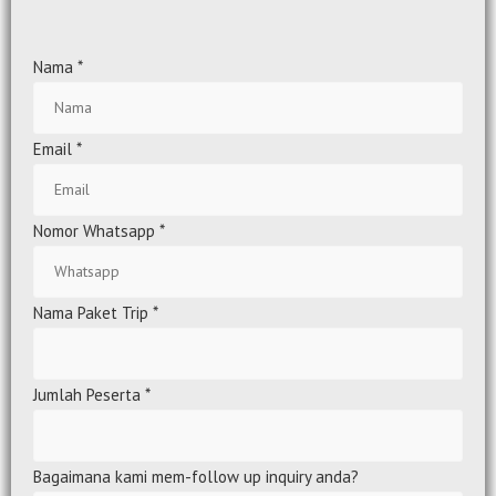
Nama
*
Email
*
Nomor Whatsapp
*
Nama Paket Trip
*
Jumlah Peserta
*
Bagaimana kami mem-follow up inquiry anda?