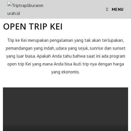
MENU
OPEN TRIP KEI
Trip ke Kei merupakan pengalaman yang tak akan terlupakan,
pemandangan yang indah, udara yang sejuk, sunrise dan sunset
yang luar biasa. Apakah Anda tahu bahwa saat ini ada program
open trip Kei yang mana Anda bisa ikuti trip nya dengan harga
yang ekonomis.