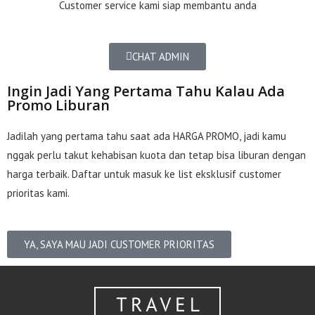
Customer service kami siap membantu anda
CHAT ADMIN
Ingin Jadi Yang Pertama Tahu Kalau Ada
Promo Liburan
Jadilah yang pertama tahu saat ada HARGA PROMO, jadi kamu
nggak perlu takut kehabisan kuota dan tetap bisa liburan dengan
harga terbaik. Daftar untuk masuk ke list eksklusif customer
prioritas kami.
YA, SAYA MAU JADI CUSTOMER PRIORITAS