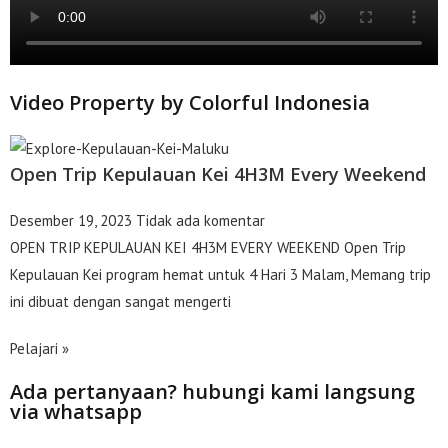
Video Property by Colorful Indonesia
Open Trip Kepulauan Kei 4H3M Every Weekend
Desember 19, 2023
Tidak ada komentar
OPEN TRIP KEPULAUAN KEI 4H3M EVERY WEEKEND Open Trip
Kepulauan Kei program hemat untuk 4 Hari 3 Malam, Memang trip
ini dibuat dengan sangat mengerti
Pelajari »
Ada pertanyaan? hubungi kami langsung
via whatsapp