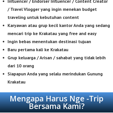
Influencer / Endorser Influencer / Content Creator
/ Travel Vlogger yang ingin menekan budget
traveling untuk kebutuhan content
Karyawan atau grup kecil kantor Anda yang sedang
mencari trip ke Krakatau yang free
and easy
Ingin bebas menentukan destinasi tujuan
Baru pertama kali ke Krakatau
Grup keluarga / Arisan / sahabat yang tidak lebih
dari 10 orang
Siapapun Anda yang selalu merindukan Gunung
Krakatau
Mengapa Harus Nge -Trip
Bersama Kami?