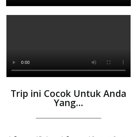
Trip ini Cocok Untuk Anda
Yang...