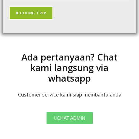
BOOKING TRIP
Ada pertanyaan? Chat
kami langsung via
whatsapp
Customer service kami siap membantu anda
CHAT ADMIN