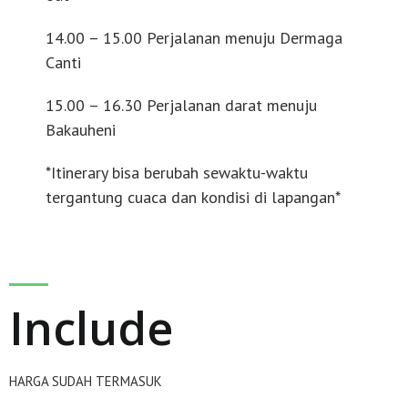
14.00 – 15.00 Perjalanan menuju Dermaga
Canti
15.00 – 16.30 Perjalanan darat menuju
Bakauheni
*Itinerary bisa berubah sewaktu-waktu
tergantung cuaca dan kondisi di lapangan*
Include
HARGA SUDAH TERMASUK