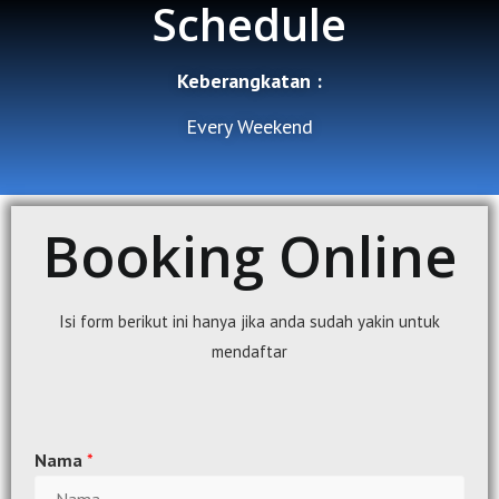
Schedule
Keberangkatan :
Every Weekend
Booking Online
Isi form berikut ini hanya jika anda sudah yakin untuk
mendaftar
Nama
*