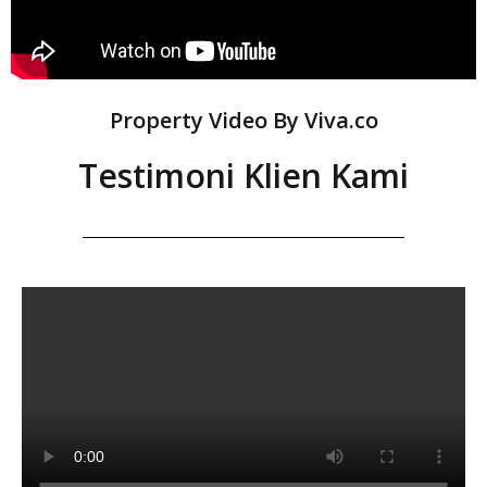
Property Video By Viva.co
Testimoni Klien Kami