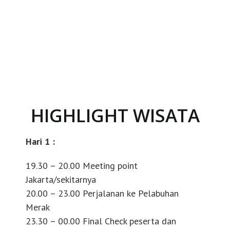
HIGHLIGHT WISATA
Hari 1 :
19.30 – 20.00 Meeting point
Jakarta/sekitarnya
20.00 – 23.00 Perjalanan ke Pelabuhan
Merak
23.30 – 00.00 Final Check peserta dan