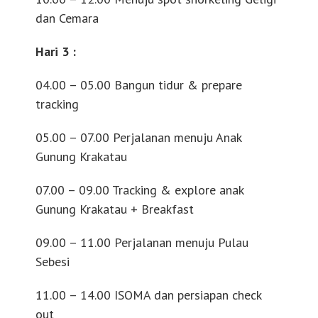
dan
Cemara
Hari 3 :
04.00 – 05.00 Bangun tidur & prepare
tracking
05.00 – 07.00 Perjalanan menuju Anak
Gunung Krakatau
07.00 – 09.00 Tracking & explore anak
Gunung Krakatau + Breakfast
09.00 – 11.00 Perjalanan menuju Pulau
Sebesi
11.00 – 14.00 ISOMA dan persiapan check
out