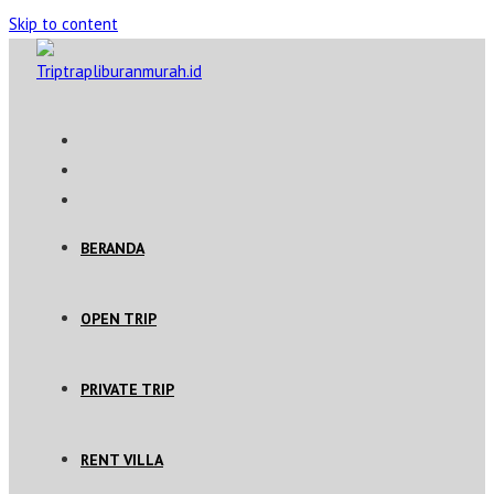
Skip to content
BERANDA
OPEN TRIP
PRIVATE TRIP
RENT VILLA