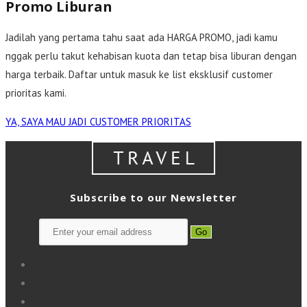
Promo Liburan
Jadilah yang pertama tahu saat ada HARGA PROMO, jadi kamu
nggak perlu takut kehabisan kuota dan tetap bisa liburan dengan
harga terbaik. Daftar untuk masuk ke list eksklusif customer
prioritas kami.
YA, SAYA MAU JADI CUSTOMER PRIORITAS
Subscribe to our Newsletter
Go