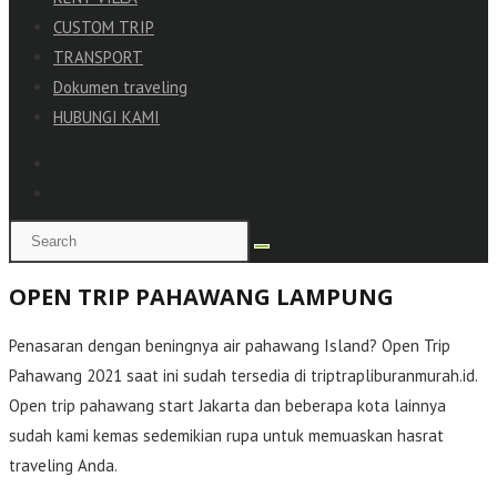
CUSTOM TRIP
TRANSPORT
Dokumen traveling
HUBUNGI KAMI
OPEN TRIP PAHAWANG LAMPUNG
Penasaran dengan beningnya air pahawang Island? Open Trip
Pahawang 2021 saat ini sudah tersedia di triptrapliburanmurah.id.
Open trip pahawang start Jakarta dan beberapa kota lainnya
sudah kami kemas sedemikian rupa untuk memuaskan hasrat
traveling Anda.