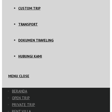
CUSTOM TRIP
TRANSPORT
DOKUMEN TRAVELING
HUBUNGI KAMI
MENU
CLOSE
BERANDA
OPEN TRIP
PRIVATE TRIP
RENT VILLA