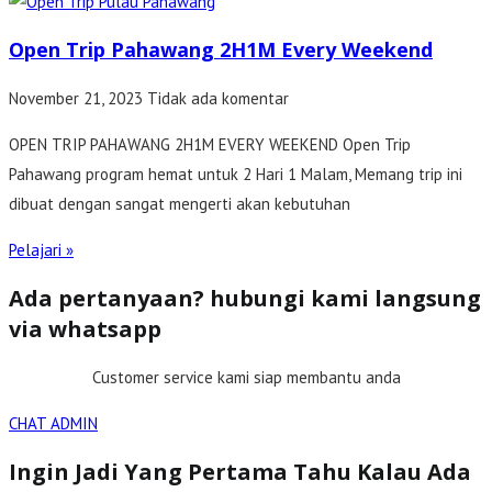
Open Trip Pahawang 2H1M Every Weekend
November 21, 2023
Tidak ada komentar
OPEN TRIP PAHAWANG 2H1M EVERY WEEKEND Open Trip
Pahawang program hemat untuk 2 Hari 1 Malam, Memang trip ini
dibuat dengan sangat mengerti akan kebutuhan
Pelajari »
Ada pertanyaan? hubungi kami langsung
via whatsapp
Customer service kami siap membantu anda
CHAT ADMIN
Ingin Jadi Yang Pertama Tahu Kalau Ada