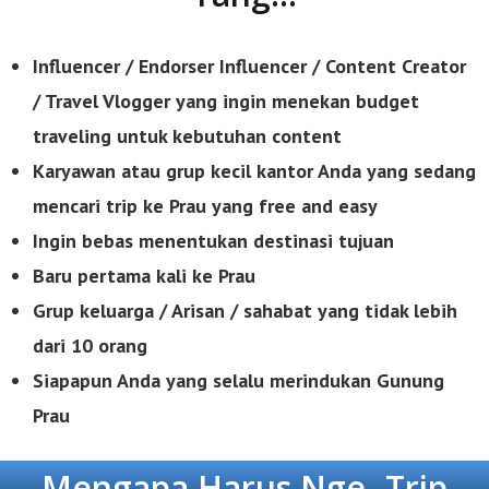
Influencer / Endorser Influencer / Content Creator
/ Travel Vlogger yang ingin menekan budget
traveling untuk kebutuhan content
Karyawan atau grup kecil kantor Anda yang sedang
mencari trip ke Prau yang free
and easy
Ingin bebas menentukan destinasi tujuan
Baru pertama kali ke Prau
Grup keluarga / Arisan / sahabat yang tidak lebih
dari 10 orang
Siapapun Anda yang selalu merindukan Gunung
Prau
Mengapa Harus Nge -Trip