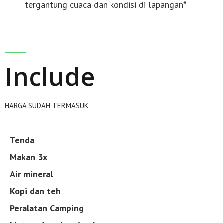
tergantung cuaca dan kondisi di lapangan*
Include
HARGA SUDAH TERMASUK
Tenda
Makan 3x
Air mineral
Kopi dan teh
Peralatan Camping