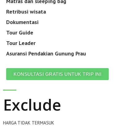
Matras dan sleeping bag
Retribusi wisata
Dokumentasi
Tour Guide
Tour Leader
Asuransi Pendakian Gunung Prau
KONSULTASI GRATIS UNTUK TRIP INI
Exclude
HARGA TIDAK TERMASUK