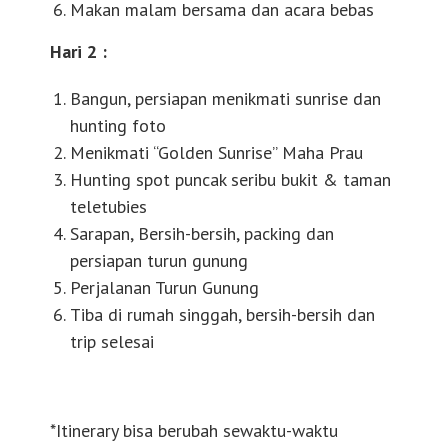
Makan malam bersama dan acara bebas
Hari 2 :
Bangun, persiapan menikmati sunrise dan
hunting foto
Menikmati “Golden Sunrise” Maha Prau
Hunting spot puncak seribu bukit & taman
teletubies
Sarapan, Bersih-bersih, packing dan
persiapan turun gunung
Perjalanan Turun Gunung
Tiba di rumah singgah, bersih-bersih dan
trip selesai
*Itinerary bisa berubah sewaktu-waktu