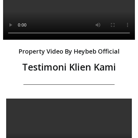
Property Video By Heybeb Official
Testimoni Klien Kami