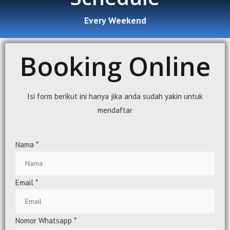
Every Weekend
Booking Online
Isi form berikut ini hanya jika anda sudah yakin untuk
mendaftar
Nama
*
Email
*
Nomor Whatsapp
*