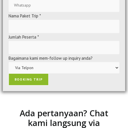
Nama Paket Trip
*
Jumlah Peserta
*
Bagaimana kami mem-follow up inquiry anda?
BOOKING TRIP
Ada pertanyaan? Chat
kami langsung via