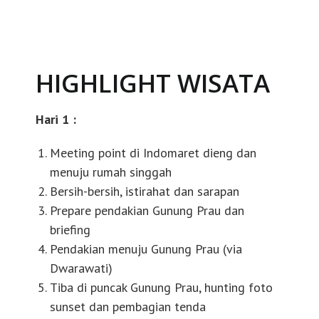
HIGHLIGHT WISATA
Hari 1 :
Meeting point di Indomaret dieng dan
menuju rumah singgah
Bersih-bersih, istirahat dan sarapan
Prepare pendakian Gunung Prau dan
briefing
Pendakian menuju Gunung Prau (via
Dwarawati)
Tiba di puncak Gunung Prau, hunting foto
sunset dan pembagian tenda