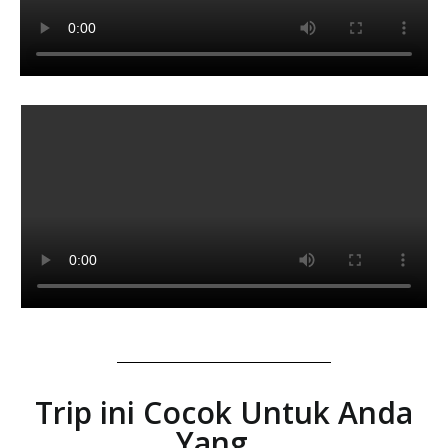
Trip ini Cocok Untuk Anda
Yang...