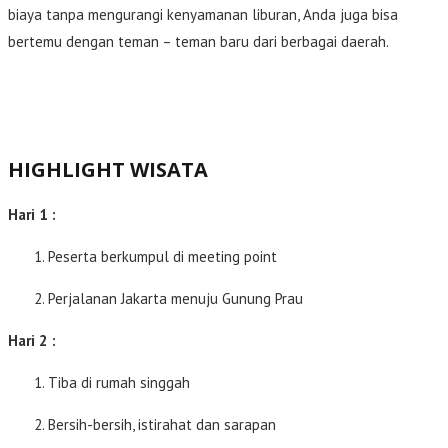
biaya tanpa mengurangi kenyamanan liburan, Anda juga bisa
bertemu dengan teman – teman baru dari berbagai daerah.
HIGHLIGHT WISATA
Hari 1 :
Peserta berkumpul di meeting point
Perjalanan Jakarta menuju Gunung Prau
Hari 2 :
Tiba di rumah singgah
Bersih-bersih, istirahat dan sarapan