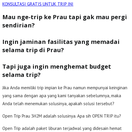
KONSULTASI GRATIS UNTUK TRIP INI
Mau nge-trip ke Prau tapi gak mau pergi
sendirian?
Ingin jaminan fasilitas yang memadai
selama trip di Prau?
Tapi juga ingin menghemat budget
selama trip?
Jika Anda memiliki trip impian ke Prau namun mempunyai keinginan
yang sama dengan apa yang kami tanyakan sebelumnya, maka
Anda telah menemukan solusinya, apakah solusi tersebut?
Open Trip Prau 3H2M adalah solusinya. Apa sih OPEN TRIP itu?
Open Trip adalah paket liburan terjadwal yang didesain hemat