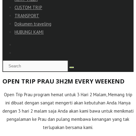
CUSTOM TRIP
TRANSPORT
Dokumen traveling
HUBUNGI KAMI
OPEN TRIP PRAU 3H2M EVERY WEEKEND
Open Trip Prau program hemat untuk 3 Hari 2 Malam, Memang trip
ini dibuat dengan sangat mengerti akan kebutuhan Anda. Hanya
dengan 3 hari 2 malam saja Anda akan kami bawa untuk menikmati
pengalaman ke Prau dan pulang membawa kenangan yang tak
terlupakan bersama kami.