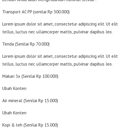
Transport AC PP (senilai Rp 300.000)
Lorem ipsum dolor sit amet, consectetur adipiscing elit. Ut elit
tellus, luctus nec ullamcorper mattis, pulvinar dapibus leo.
Tenda (Senilai Rp 70.000)
Lorem ipsum dolor sit amet, consectetur adipiscing elit. Ut elit
tellus, luctus nec ullamcorper mattis, pulvinar dapibus leo.
Makan 3x (Senilai Rp 100.000)
Ubah Konten
Air mineral (Senilai Rp 15.000)
Ubah Konten
Kopi & teh (Senilai Rp 15.000)