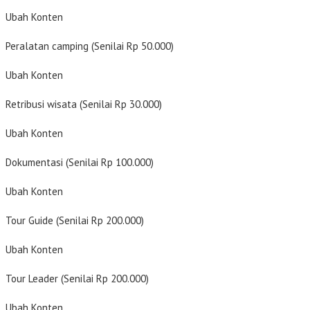
Ubah Konten
Peralatan camping (Senilai Rp 50.000)
Ubah Konten
Retribusi wisata (Senilai Rp 30.000)
Ubah Konten
Dokumentasi (Senilai Rp 100.000)
Ubah Konten
Tour Guide (Senilai Rp 200.000)
Ubah Konten
Tour Leader (Senilai Rp 200.000)
Ubah Konten