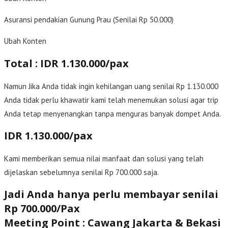
Asuransi pendakian Gunung Prau (Senilai Rp 50.000)
Ubah Konten
Total : IDR 1.130.000/pax
Namun Jika Anda tidak ingin kehilangan uang senilai Rp 1.130.000
Anda tidak perlu khawatir kami telah menemukan solusi agar trip
Anda tetap menyenangkan tanpa menguras banyak dompet Anda.
IDR 1.130.000/pax
Kami memberikan semua nilai manfaat dan solusi yang telah
dijelaskan sebelumnya senilai Rp 700.000 saja.
Jadi Anda hanya perlu membayar senilai
Rp 700.000/Pax
Meeting Point : Cawang Jakarta & Bekasi