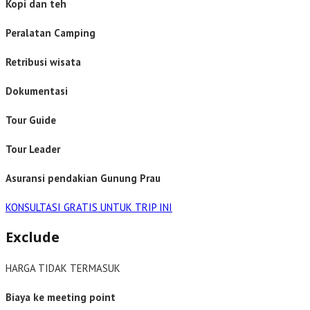
Kopi dan teh
Peralatan Camping
Retribusi wisata
Dokumentasi
Tour Guide
Tour Leader
Asuransi pendakian Gunung Prau
KONSULTASI GRATIS UNTUK TRIP INI
Exclude
HARGA TIDAK TERMASUK
Biaya ke meeting point