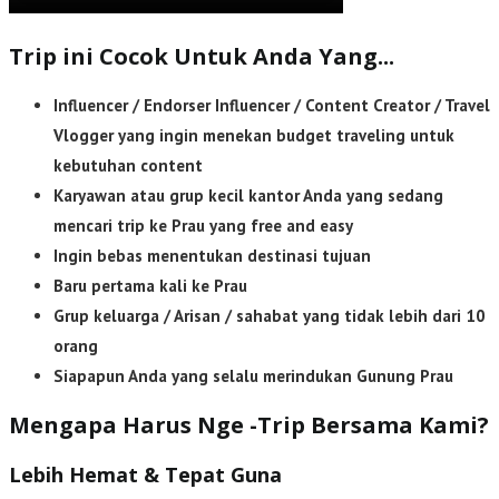
Trip ini Cocok Untuk Anda Yang...
Influencer / Endorser Influencer / Content Creator / Travel
Vlogger yang ingin menekan budget traveling untuk
kebutuhan content
Karyawan atau grup kecil kantor Anda yang sedang
mencari trip ke Prau yang free
and easy
Ingin bebas menentukan destinasi tujuan
Baru pertama kali ke Prau
Grup keluarga / Arisan / sahabat yang tidak lebih dari 10
orang
Siapapun Anda yang selalu merindukan Gunung Prau
Mengapa Harus Nge -Trip Bersama Kami?
Lebih Hemat & Tepat Guna