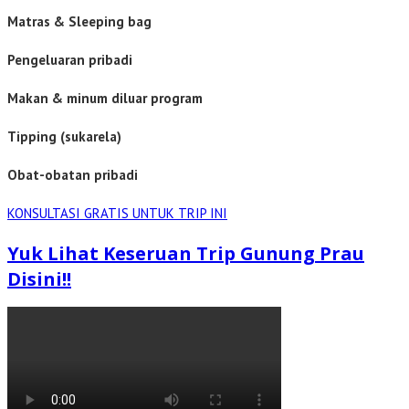
Matras & Sleeping bag
Pengeluaran pribadi
Makan & minum diluar program
Tipping (sukarela)
Obat-obatan pribadi
KONSULTASI GRATIS UNTUK TRIP INI
Yuk Lihat Keseruan Trip Gunung Prau
Disini!!