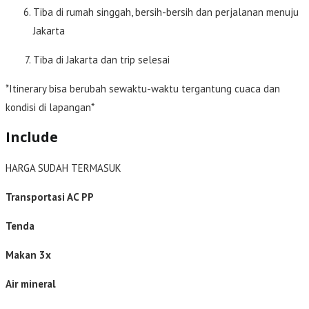
Tiba di rumah singgah, bersih-bersih dan perjalanan menuju
Jakarta
Tiba di Jakarta dan trip selesai
*Itinerary bisa berubah sewaktu-waktu tergantung cuaca dan
kondisi di lapangan*
Include
HARGA SUDAH TERMASUK
Transportasi AC PP
Tenda
Makan 3x
Air mineral