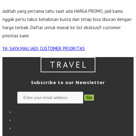
Jadilah yang pertama tahu saat ada HARGA PROMO, jadi kamu
nggak perlu takut kehabisan kuota dan tetap bisa liburan dengan
harga terbaik. Daftar untuk masuk ke list eksklusif customer
prioritas kami.
YA, SAYA MAU JADI CUSTOMER PRIORITAS
Subscribe to our Newsletter
Go