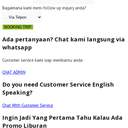
Bagaimana kami mem-follow up inquiry anda?
BOOKING TRIP
Ada pertanyaan? Chat kami langsung via
whatsapp
Customer service kami siap membantu anda
CHAT ADMIN
Do you need Customer Service English
Speaking?
Chat With Customer Service
Ingin Jadi Yang Pertama Tahu Kalau Ada
Promo Liburan