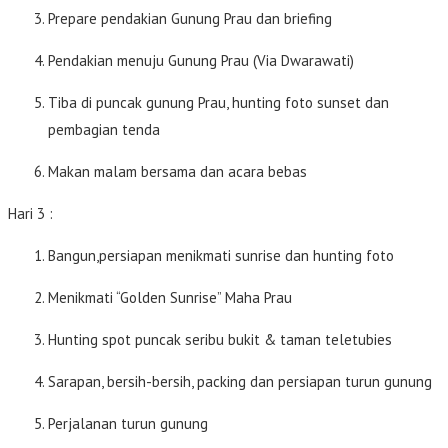
Prepare pendakian Gunung Prau dan briefing
Pendakian menuju Gunung Prau (Via Dwarawati)
Tiba di puncak gunung Prau, hunting foto sunset dan
pembagian tenda
Makan malam bersama dan acara bebas
Hari 3 :
Bangun,persiapan menikmati sunrise dan hunting foto
Menikmati “Golden Sunrise” Maha Prau
Hunting spot puncak seribu bukit & taman teletubies
Sarapan, bersih-bersih, packing dan persiapan turun gunung
Perjalanan turun gunung