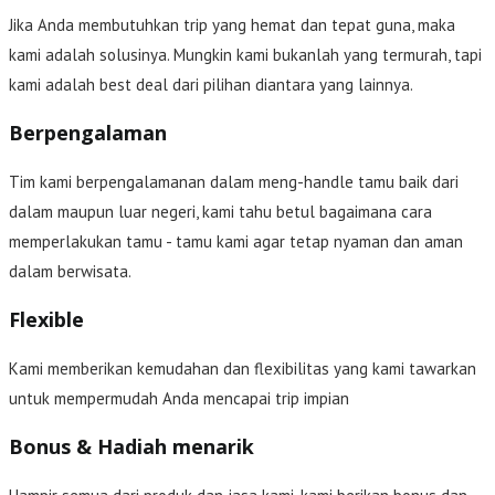
Jika Anda membutuhkan trip yang hemat dan tepat guna, maka
kami adalah solusinya. Mungkin kami bukanlah yang termurah, tapi
kami adalah best deal dari pilihan diantara yang lainnya.
Berpengalaman
Tim kami berpengalamanan dalam meng-handle tamu baik dari
dalam maupun luar negeri, kami tahu betul bagaimana cara
memperlakukan tamu - tamu kami agar tetap nyaman dan aman
dalam berwisata.
Flexible
Kami memberikan kemudahan dan flexibilitas yang kami tawarkan
untuk mempermudah Anda mencapai trip impian
Bonus & Hadiah menarik