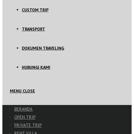
CUSTOM TRIP
TRANSPORT
DOKUMEN TRAVELING
HUBUNGI KAMI
MENU
CLOSE
BERANDA
OPEN TRIP
PRIVATE TRIP
RENT VILLA