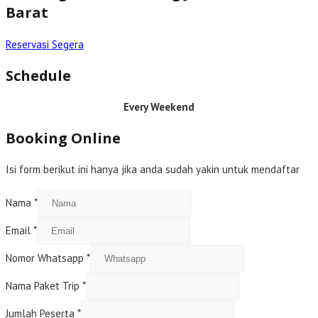
Barat
Reservasi Segera
Schedule
Every Weekend
Booking Online
Isi form berikut ini hanya jika anda sudah yakin untuk mendaftar
Nama
*
Email
*
Nomor Whatsapp
*
Nama Paket Trip
*
Jumlah Peserta
*