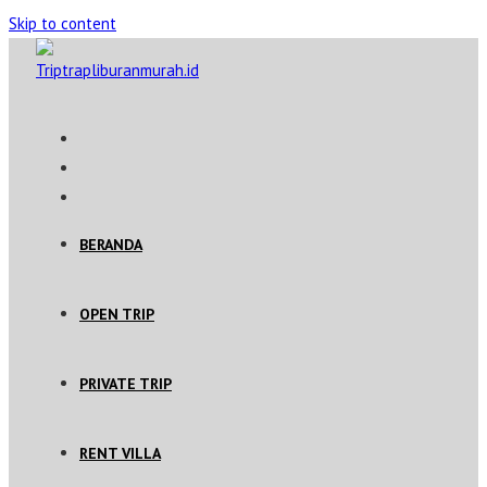
Skip to content
BERANDA
OPEN TRIP
PRIVATE TRIP
RENT VILLA