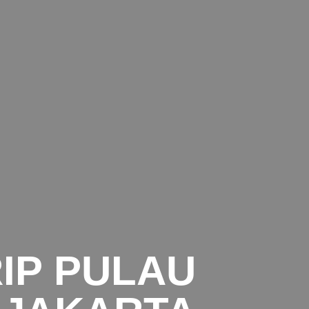
IP PULAU