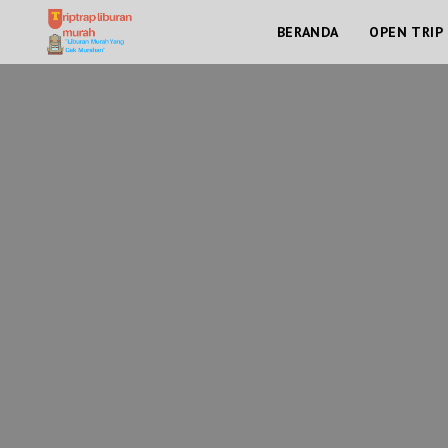
BERANDA
OPEN TRIP