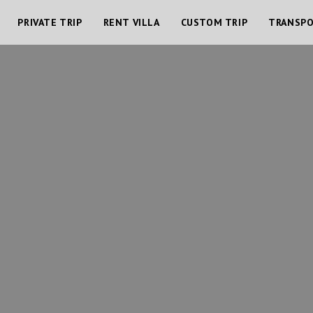
PRIVATE TRIP
RENT VILLA
CUSTOM TRIP
TRANSP