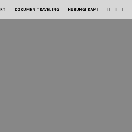
ORT
DOKUMEN TRAVELING
HUBUNGI KAMI