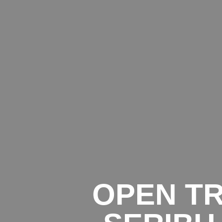
OPEN TR