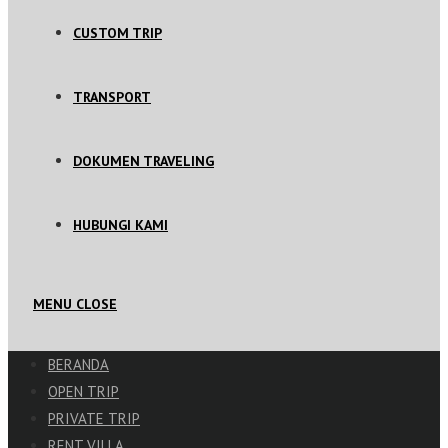
CUSTOM TRIP
TRANSPORT
DOKUMEN TRAVELING
HUBUNGI KAMI
MENU
CLOSE
BERANDA
OPEN TRIP
PRIVATE TRIP
RENT VILLA