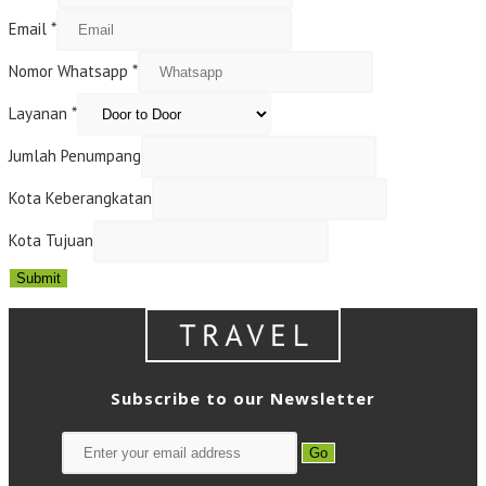
Email
*
Nomor Whatsapp
*
Layanan
*
Jumlah Penumpang
Kota Keberangkatan
Kota Tujuan
Submit
Subscribe to our Newsletter
Go