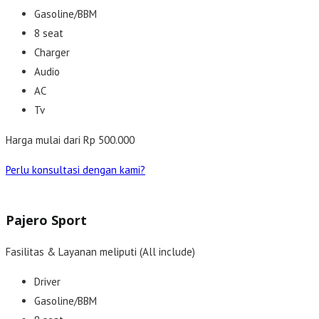
Gasoline/BBM
8 seat
Charger
Audio
AC
Tv
Harga mulai dari Rp 500.000
Perlu konsultasi dengan kami?
Pajero Sport
Fasilitas & Layanan meliputi (All include)
Driver
Gasoline/BBM