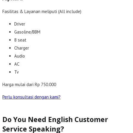
Fasilitas & Layanan meliputi (All include)
Driver
Gasoline/BBM
8 seat
Charger
Audio
AC
Tv
Harga mulai dari Rp 750.000
Perlu konsultasi dengan kami?
Do You Need English Customer
Service Speaking?