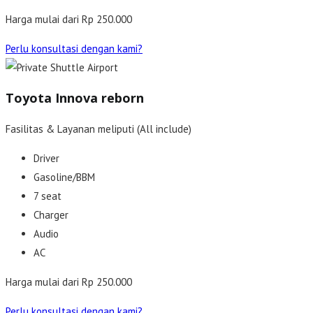
Harga mulai dari Rp 250.000
Perlu konsultasi dengan kami?
Toyota Innova reborn
Fasilitas & Layanan meliputi (All include)
Driver
Gasoline/BBM
7 seat
Charger
Audio
AC
Harga mulai dari Rp 250.000
Perlu konsultasi dengan kami?