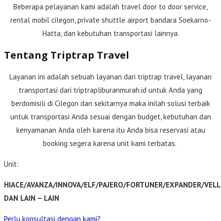
Beberapa pelayanan kami adalah travel door to door service,
rental mobil cilegon, private shuttle airport bandara Soekarno-
Hatta, dan kebutuhan transportasi lainnya.
Tentang Triptrap Travel
Layanan ini adalah sebuah layanan dari triptrap travel, layanan
transportasi dari triptrapliburanmurah.id untuk Anda yang
berdomisili di Cilegon dan sekitarnya maka inilah solusi terbaik
untuk transportasi Anda sesuai dengan budget, kebutuhan dan
kenyamanan Anda oleh karena itu Anda bisa reservasi atau
booking segera karena unit kami terbatas.
Unit:
HIACE/AVANZA/INNOVA/ELF/PAJERO/FORTUNER/EXPANDER/VELL
DAN LAIN – LAIN
Perlu konsultasi dengan kami?