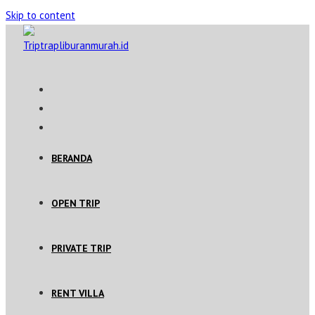
Skip to content
BERANDA
OPEN TRIP
PRIVATE TRIP
RENT VILLA