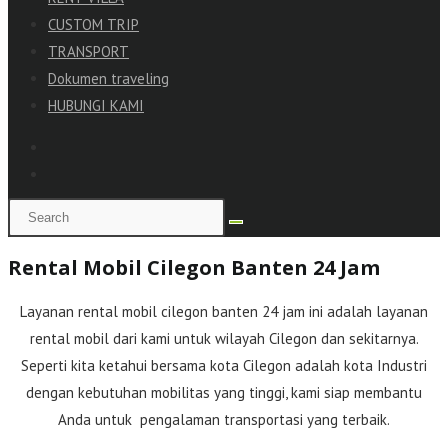
CUSTOM TRIP
TRANSPORT
Dokumen traveling
HUBUNGI KAMI
Rental Mobil Cilegon Banten 24 Jam
Layanan rental mobil cilegon banten 24 jam ini adalah layanan
rental mobil dari kami untuk wilayah Cilegon dan sekitarnya.
Seperti kita ketahui bersama kota Cilegon adalah kota Industri
dengan kebutuhan mobilitas yang tinggi, kami siap membantu
Anda untuk pengalaman transportasi yang terbaik.