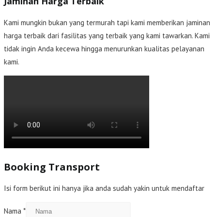
Jaminan Harga Terbaik
Kami mungkin bukan yang termurah tapi kami memberikan jaminan
harga terbaik dari fasilitas yang terbaik yang kami tawarkan. Kami
tidak ingin Anda kecewa hingga menurunkan kualitas pelayanan
kami.
Booking Transport
Isi form berikut ini hanya jika anda sudah yakin untuk mendaftar
Nama
*