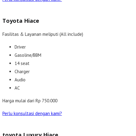
Toyota Hiace
Fasilitas & Layanan meliputi (All include)
Driver
Gasoline/BBM
14 seat
Charger
Audio
AC
Harga mulai dari Rp 750.000
Perlu konsultasi dengan kami?
toyota Luxury Hiace