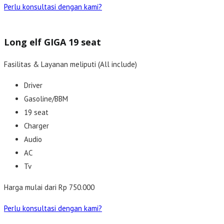
Perlu konsultasi dengan kami?
Long elf GIGA 19 seat
Fasilitas & Layanan meliputi (All include)
Driver
Gasoline/BBM
19 seat
Charger
Audio
AC
Tv
Harga mulai dari Rp 750.000
Perlu konsultasi dengan kami?