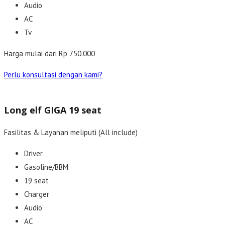
Audio
AC
Tv
Harga mulai dari Rp 750.000
Perlu konsultasi dengan kami?
Long elf GIGA 19 seat
Fasilitas & Layanan meliputi (All include)
Driver
Gasoline/BBM
19 seat
Charger
Audio
AC