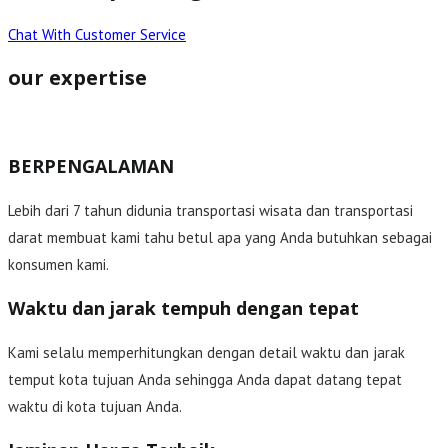
Chat With Customer Service
our expertise
BERPENGALAMAN
Lebih dari 7 tahun didunia transportasi wisata dan transportasi
darat membuat kami tahu betul apa yang Anda butuhkan sebagai
konsumen kami.
Waktu dan jarak tempuh dengan tepat
Kami selalu memperhitungkan dengan detail waktu dan jarak
temput kota tujuan Anda sehingga Anda dapat datang tepat
waktu di kota tujuan Anda.