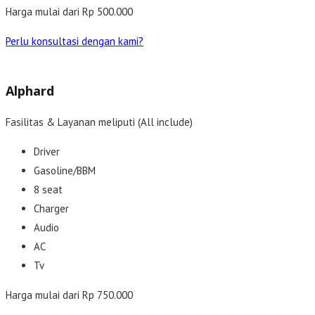
Harga mulai dari Rp 500.000
Perlu konsultasi dengan kami?
Alphard
Fasilitas & Layanan meliputi (All include)
Driver
Gasoline/BBM
8 seat
Charger
Audio
AC
Tv
Harga mulai dari Rp 750.000