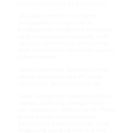
Anda traveling di Bandung?
Jika Anda memiliki trip idaman
menggunakan campervan ke
Bandung dan mempunyai keinginan
yang sama dengan apa yang kami
tanyakan sebelumnya, maka Anda
telah menemukan solusinya, apakah
solusi tersebut?
Sewa Campervan Bandung 2H1M
adalah solusinya. Apa sih Sewa
Campervan Bandung 2H1M itu?
Sewa Campervan Bandung 2H1M ini
adalah private trip menggunakan
unit campervan selama 2H1M. Paket
wisata private trip campervan
Bandung ini didesain khusus untuk
Anda yang menginginkan trip free