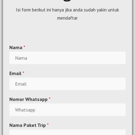
Isi form berikut ini hanya jika anda sudah yakin untuk
mendaftar
Nama
*
Email
*
Nomor Whatsapp
*
Nama Paket Trip
*