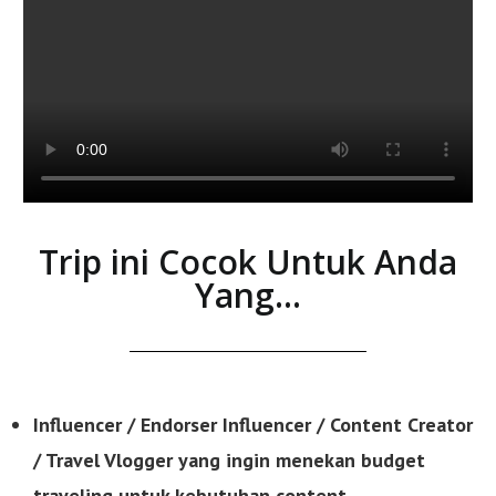
Trip ini Cocok Untuk Anda
Yang...
Influencer / Endorser Influencer / Content Creator
/ Travel Vlogger yang ingin menekan budget
traveling untuk kebutuhan content