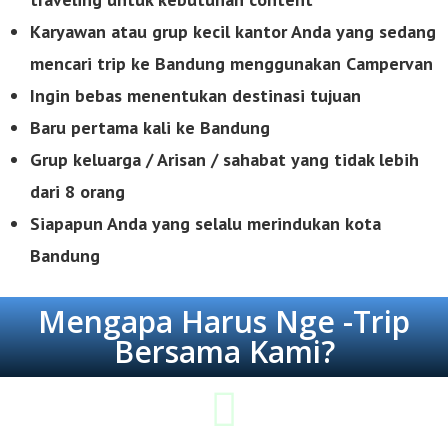
Karyawan atau grup kecil kantor Anda yang sedang
mencari trip ke Bandung menggunakan Campervan
Ingin bebas menentukan destinasi tujuan
Baru pertama kali ke Bandung
Grup keluarga / Arisan / sahabat yang tidak lebih
dari 8 orang
Siapapun Anda yang selalu merindukan kota
Bandung
Mengapa Harus Nge -Trip
Bersama Kami?
Lebih Hemat & Tepat Guna