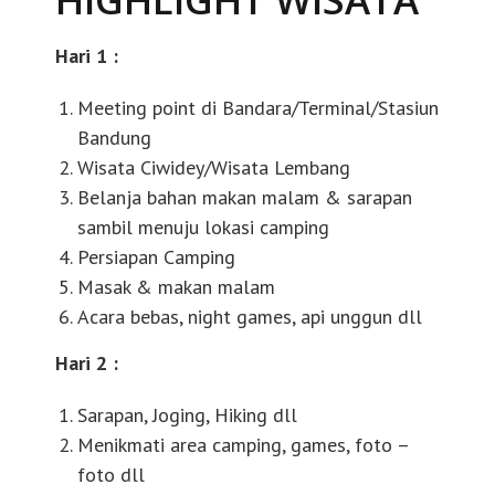
Hari 1 :
Meeting point di Bandara/Terminal/Stasiun
Bandung
Wisata Ciwidey/Wisata Lembang
Belanja bahan makan malam & sarapan
sambil menuju lokasi camping
Persiapan Camping
Masak & makan malam
Acara bebas, night games, api unggun dll
Hari 2 :
Sarapan, Joging, Hiking dll
Menikmati area camping, games, foto –
foto dll