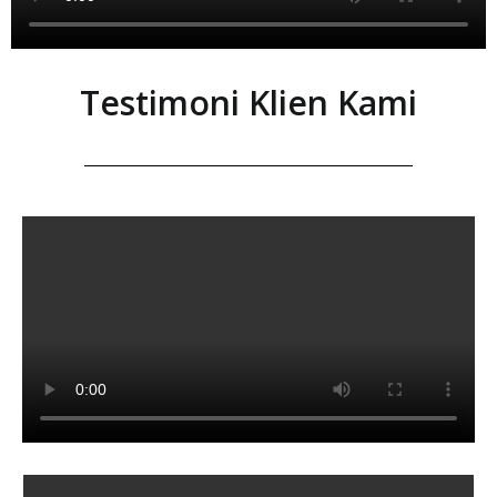
Testimoni Klien Kami