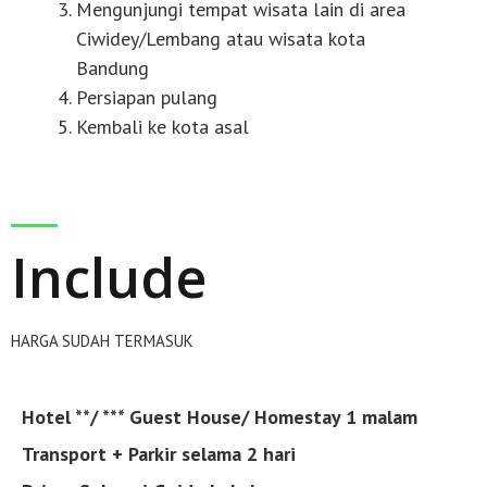
Mengunjungi tempat wisata lain di area
Ciwidey/Lembang atau wisata kota
Bandung
Persiapan pulang
Kembali ke kota asal
Include
HARGA SUDAH TERMASUK
Hotel **/ ***
Guest House/ Homestay 1 malam
Transport + Parkir selama 2 hari