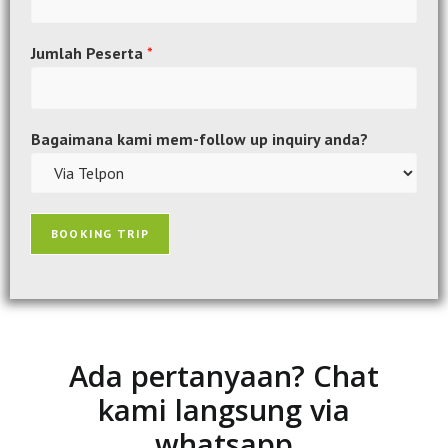
Jumlah Peserta
*
Bagaimana kami mem-follow up inquiry anda?
BOOKING TRIP
Ada pertanyaan? Chat
kami langsung via
whatsapp