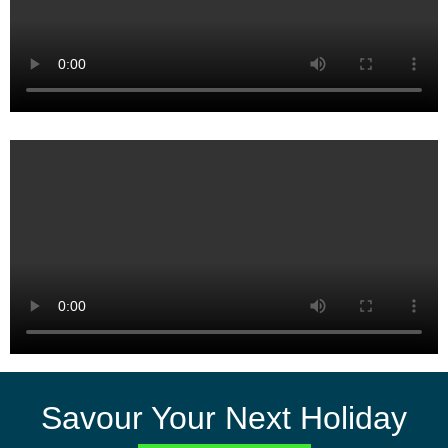
Savour Your Next Holiday