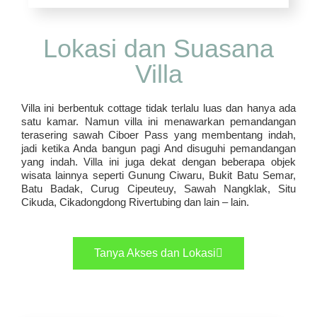
Lokasi dan Suasana
Villa
Villa ini berbentuk cottage tidak terlalu luas dan hanya ada
satu kamar. Namun villa ini menawarkan pemandangan
terasering sawah Ciboer Pass yang membentang indah,
jadi ketika Anda bangun pagi And disuguhi pemandangan
yang indah. Villa ini juga dekat dengan beberapa objek
wisata lainnya seperti Gunung Ciwaru, Bukit Batu Semar,
Batu Badak, Curug Cipeuteuy, Sawah Nangklak, Situ
Cikuda, Cikadongdong Rivertubing dan lain – lain.
Tanya Akses dan Lokasi