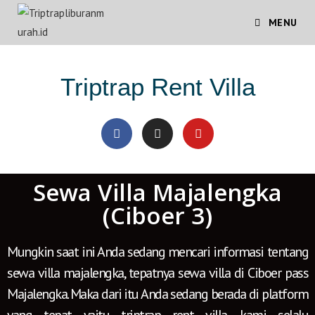
MENU
Triptrap Rent Villa
Sewa Villa Majalengka
(Ciboer 3)
Mungkin saat ini Anda sedang mencari informasi tentang
sewa villa majalengka, tepatnya sewa villa di Ciboer pass
Majalengka. Maka dari itu Anda sedang berada di platform