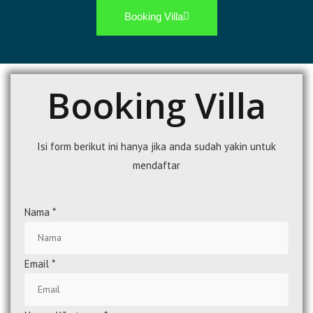
Booking Villa
Booking Villa
Isi form berikut ini hanya jika anda sudah yakin untuk
mendaftar
Nama
*
Email
*