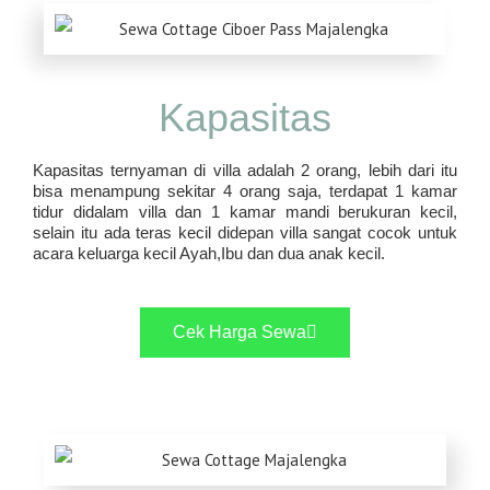
Kapasitas
Kapasitas ternyaman di villa adalah 2 orang, lebih dari itu
bisa menampung sekitar 4 orang saja, terdapat 1 kamar
tidur didalam villa dan 1 kamar mandi berukuran kecil,
selain itu ada teras kecil didepan villa sangat cocok untuk
acara keluarga kecil Ayah,Ibu dan dua anak kecil.
Cek Harga Sewa