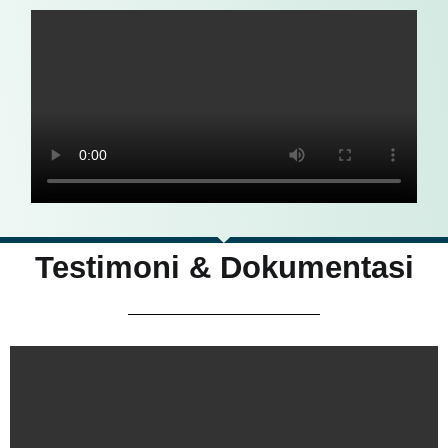
Testimoni & Dokumentasi