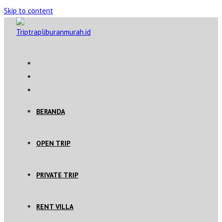
Skip to content
BERANDA
OPEN TRIP
PRIVATE TRIP
RENT VILLA