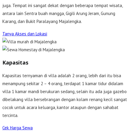
juga. Tempat ini sangat dekat dengan beberapa tempat wisata,
antara lain Sentra buah mangga, Gigili Arung Jeram, Gunung
Karang, dan Bukit Paralayang Majalengka.
Tanya Akses dan Lokasi
Kapasitas
Kapasitas ternyaman di villa adalah 2 orang, lebih dari itu bisa
menampung sekitar 2 – 4 orang, terdapat 1 kamar tidur didalam
villa 1 kamar mandi berukuran sedang, selain itu ada juga gazebo
dibelakang villa bersebrangan dengan kolam renang kecil sangat
cocok untuk acara keluarga, kantor ataupun dengan sahabat
tercinta.
Cek Harga Sewa