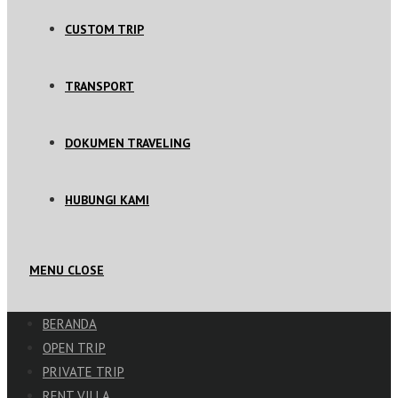
CUSTOM TRIP
TRANSPORT
DOKUMEN TRAVELING
HUBUNGI KAMI
MENU
CLOSE
BERANDA
OPEN TRIP
PRIVATE TRIP
RENT VILLA