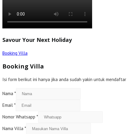
Savour Your Next Holiday
Booking Villa
Booking Villa
Isi form berikut ini hanya jika anda sudah yakin untuk mendaftar
Nama
*
Email
*
Nomor Whatsapp
*
Nama Villa
*