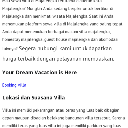
Mau sewa villa di Majalengka terutama didaerah kota
Majalengka? Mungkin Anda sedang berpikir untuk berlibur di
Majalengka dan menikmati wisata Majalengka. Saat ini Anda
menemukan platform sewa villa di Majalengka yang paling tepat.
Anda dapat menemukan berbagai macam villa majalengka,
homestay majalengka, guest house majalengka dan akomodasi
Segera hubungi kami untuk dapatkan
lainnya?
harga terbaik dengan pelayanan memuaskan.
Your Dream Vacation is Here
Booking Villa
Lokasi dan Suasana Villa
Villa ini memiliki pekarangan atau teras yang luas baik dibagian
depan maupun dibagian belakang bangunan villa tersebut. Karena
memiliki teras yang luas villa ini juga memiliki parkiran yang luas