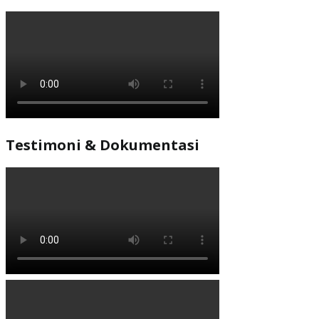
Testimoni & Dokumentasi