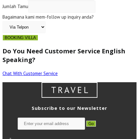
Jumlah Tamu
Bagaimana kami mem-follow up inquiry anda?
BOOKING VILLA
Do You Need Customer Service English
Speaking?
Chat With Customer Service
Subscribe to our Newsletter
Go