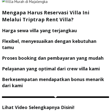
Mengapa Harus Reservasi Villa Ini
Melalui Triptrap Rent Villa?
Harga sewa villa yang terjangkau
Flexibel, menyesuaikan dengan kebutuhan
tamu
Proses booking dan pembayaran yang mudah
Pelayanan yang optimal dari crew villa kami
Berkesempatan mendapatkan bonus menarik
dari kami
Lihat Video Selengkapnya Disini!