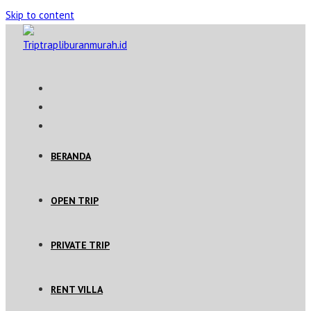
Skip to content
BERANDA
OPEN TRIP
PRIVATE TRIP
RENT VILLA