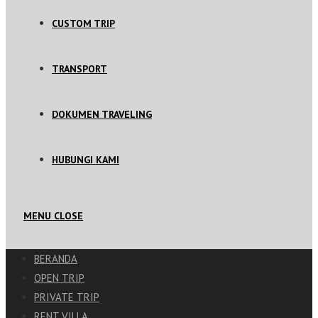
CUSTOM TRIP
TRANSPORT
DOKUMEN TRAVELING
HUBUNGI KAMI
MENU
CLOSE
BERANDA
OPEN TRIP
PRIVATE TRIP
RENT VILLA