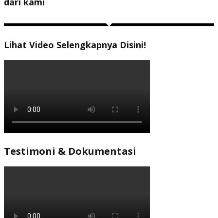
dari kami
Lihat Video Selengkapnya Disini!
Testimoni & Dokumentasi