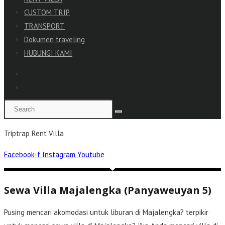
CUSTOM TRIP
TRANSPORT
Dokumen traveling
HUBUNGI KAMI
Triptrap Rent Villa
Facebook-f
Instagram
Youtube
Sewa Villa Majalengka (Panyaweuyan 5)
Pusing mencari akomodasi untuk liburan di Majalengka? terpikir