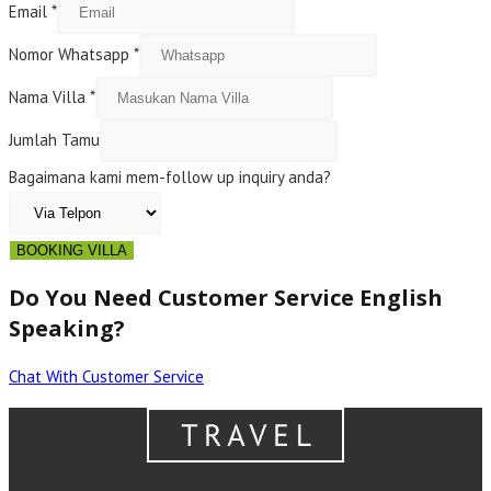
Email
*
Nomor Whatsapp
*
Nama Villa
*
Jumlah Tamu
Bagaimana kami mem-follow up inquiry anda?
BOOKING VILLA
Do You Need Customer Service English
Speaking?
Chat With Customer Service