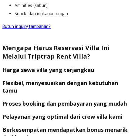
Aminities (sabun)
Snack dan makanan ringan
Butuh inquiry tambahan?
Mengapa Harus Reservasi Villa Ini
Melalui Triptrap Rent Villa?
Harga sewa villa yang terjangkau
Flexibel, menyesuaikan dengan kebutuhan
tamu
Proses booking dan pembayaran yang mudah
Pelayanan yang optimal dari crew villa kami
Berkesempatan mendapatkan bonus menarik