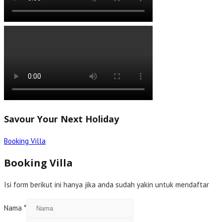
Savour Your Next Holiday
Booking Villa
Booking Villa
Isi form berikut ini hanya jika anda sudah yakin untuk mendaftar
Nama
*