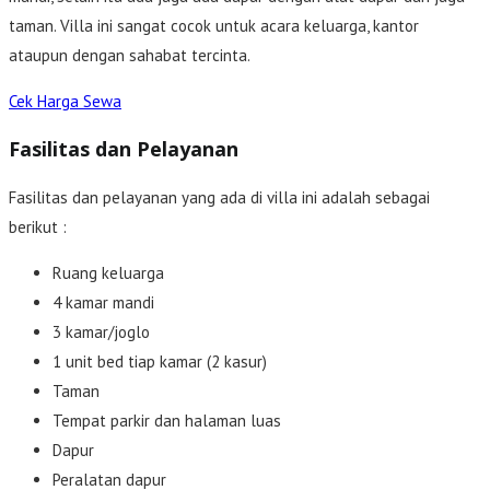
taman. Villa ini sangat cocok untuk acara keluarga, kantor
ataupun dengan sahabat tercinta.
Cek Harga Sewa
Fasilitas dan Pelayanan
Fasilitas dan pelayanan yang ada di villa ini adalah sebagai
berikut :
Ruang keluarga
4 kamar mandi
3 kamar/joglo
1 unit bed tiap kamar (2 kasur)
Taman
Tempat parkir dan halaman luas
Dapur
Peralatan dapur