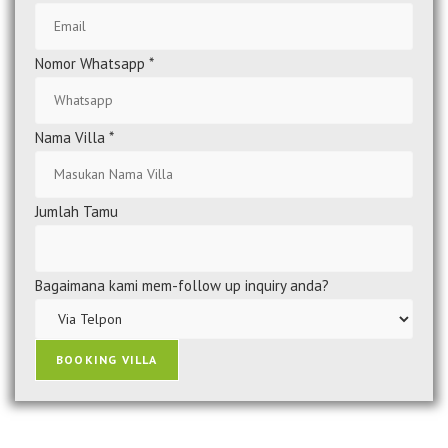
Nomor Whatsapp
*
Nama Villa
*
Jumlah Tamu
Bagaimana kami mem-follow up inquiry anda?
BOOKING VILLA