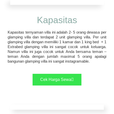
Kapasitas
Kapasitas ternyaman villa ini adalah 2- 5 orang dewasa per
glamping villa dan terdapat 2 unit glamping villa. Per unit
glamping villa dengan memiliki 1 kamar dan 1 king bed + 1
Extrabed glamping villa ini sangat cocok untuk keluarga.
Namun villa ini juga cocok untuk Anda bersama teman –
teman Anda dengan jumlah maximal 5 orang apalagi
bangunan glamping villa ini sangat instagramable.
Cek Harga Sewa