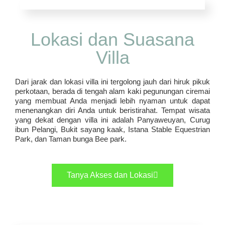
Lokasi dan Suasana
Villa
Dari jarak dan lokasi villa ini tergolong jauh dari hiruk pikuk
perkotaan, berada di tengah alam kaki pegunungan ciremai
yang membuat Anda menjadi lebih nyaman untuk dapat
menenangkan diri Anda untuk beristirahat. Tempat wisata
yang dekat dengan villa ini adalah Panyaweuyan, Curug
ibun Pelangi, Bukit sayang kaak, Istana Stable Equestrian
Park, dan Taman bunga Bee park.
Tanya Akses dan Lokasi