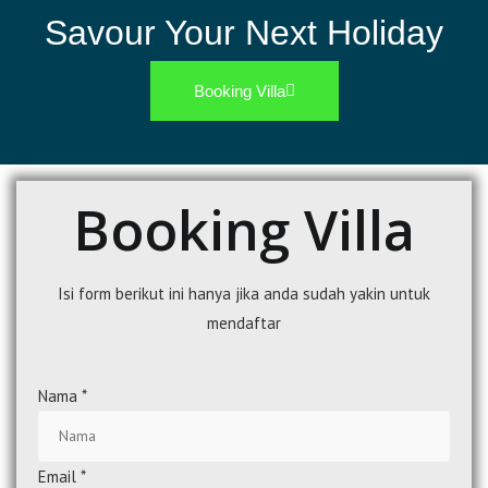
Savour Your Next Holiday
Booking Villa
Booking Villa
Isi form berikut ini hanya jika anda sudah yakin untuk
mendaftar
Nama
*
Email
*