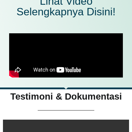
Lihat Video
Selengkapnya Disini!
Testimoni & Dokumentasi