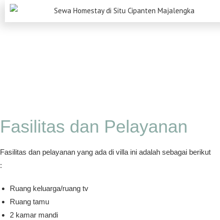
Fasilitas dan Pelayanan
Fasilitas dan pelayanan yang ada di villa ini adalah sebagai berikut
:
Ruang keluarga/ruang tv
Ruang tamu
2 kamar mandi