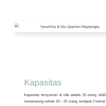
Kapasitas
Kapasitas ternyaman di villa adalah 20 orang, lebih 
menampung sekitar 20 – 25 orang, terdapat 2 kamar 