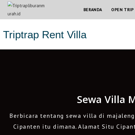
BERANDA
OPEN TRIP
Triptrap Rent Villa
Sewa Villa 
Berbicara tentang sewa villa di majaleng
Cipanten itu dimana. Alamat Situ Cipan