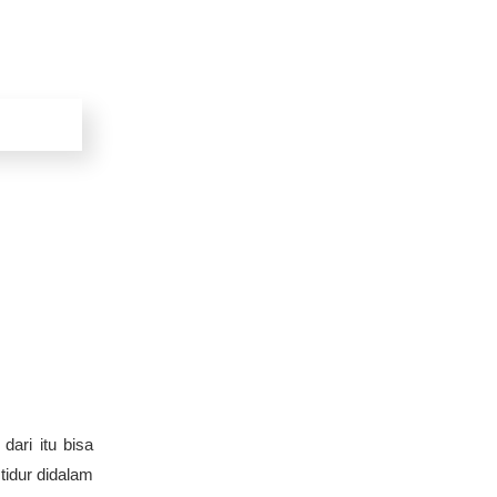
dari itu bisa
tidur didalam