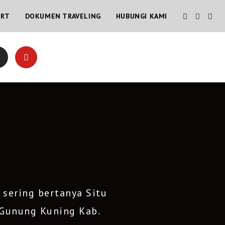
ORT
DOKUMEN TRAVELING
HUBUNGI KAMI
 sering bertanya Situ
 Gunung Kuning Kab.