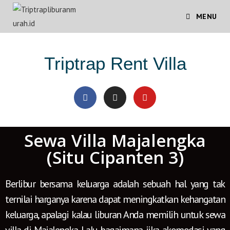
MENU
Triptrap Rent Villa
Sewa Villa Majalengka
(Situ Cipanten 3)
Berlibur bersama keluarga adalah sebuah hal yang tak
ternilai harganya karena dapat meningkatkan kehangatan
keluarga, apalagi kalau liburan Anda memilih untuk sewa