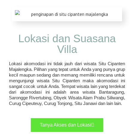
Lokasi dan Suasana
Villa
Lokasi akomodasi ini tidak jauh dari wisata Situ Cipanten
Majalengka. Pilihan yang tepat untuk Anda yang punya grup
kecil maupun sedang dan memang memiliki rencana untuk
mengunjungi wisata Situ Cipanten maka akomodasi ini
sangat cocok untuk Anda. Tempat wisata lain yang terdekat
dari akomodasi ini adalah area wisata Bantaragung,
Sarongge Rivertubing, Obyek Wisata Alam Prabu Siliwangi,
Curug Cipeuteuy, Curug Tonjong, Situ Janawi dan lain lain.
Tanya Akses dan Lokasi