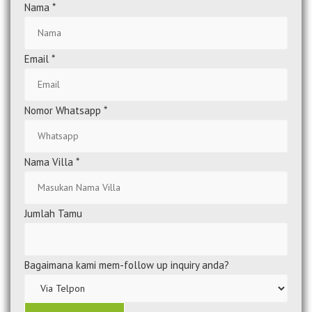
Nama
*
Email
*
Nomor Whatsapp
*
Nama Villa
*
Jumlah Tamu
Bagaimana kami mem-follow up inquiry anda?