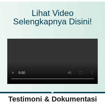
Lihat Video
Selengkapnya Disini!
Testimoni & Dokumentasi