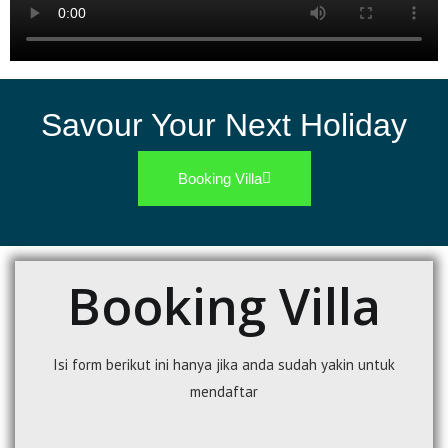
Savour Your Next Holiday
Booking Villa
Booking Villa
Isi form berikut ini hanya jika anda sudah yakin untuk
mendaftar