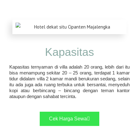
Kapasitas
Kapasitas ternyaman di villa adalah 20 orang, lebih dari itu
bisa menampung sekitar 20 – 25 orang, terdapat 1 kamar
tidur didalam villa 2 kamar mandi berukuran sedang, selain
itu ada juga ada ruang terbuka untuk bersantai, menyeduh
kopi atau berbincang – bincang dengan teman kantor
ataupun dengan sahabat tercinta.
Cek Harga Sewa