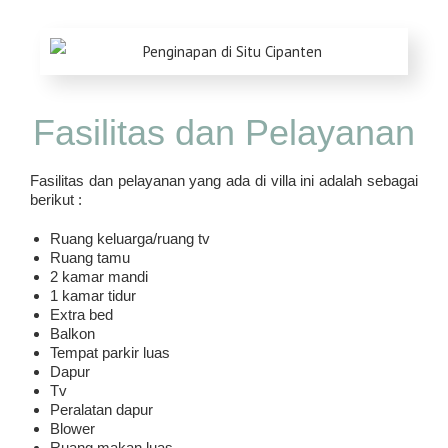
Fasilitas dan Pelayanan
Fasilitas dan pelayanan yang ada di villa ini adalah sebagai
berikut :
Ruang keluarga/ruang tv
Ruang tamu
2 kamar mandi
1 kamar tidur
Extra bed
Balkon
Tempat parkir luas
Dapur
Tv
Peralatan dapur
Blower
Ruang makan luas