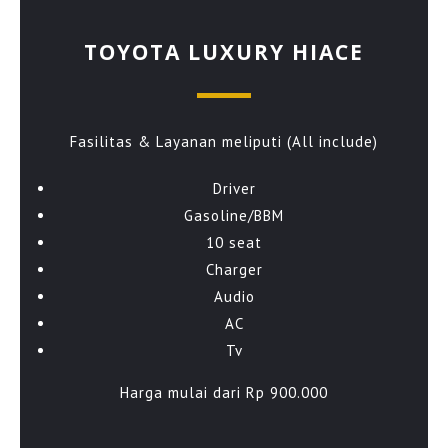
TOYOTA LUXURY HIACE
Fasilitas & Layanan meliputi (All include)
Driver
Gasoline/BBM
10 seat
Charger
Audio
AC
Tv
Harga mulai dari Rp 900.000