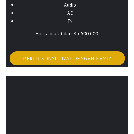
Audio
AC
Tv
Harga mulai dari Rp 500.000
PERLU KONSULTASI DENGAN KAMI?