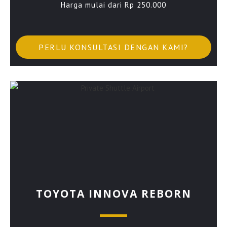
Harga mulai dari Rp 250.000
PERLU KONSULTASI DENGAN KAMI?
TOYOTA INNOVA REBORN