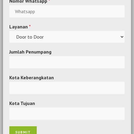
Nomor Whatsapp
*
Layanan
*
Jumlah Penumpang
Kota Keberangkatan
Kota Tujuan
SUBMIT