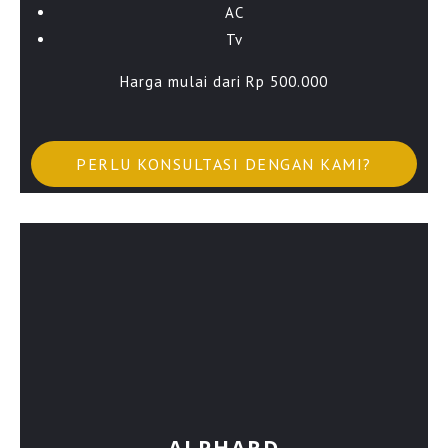
AC
Tv
Harga mulai dari Rp 500.000
PERLU KONSULTASI DENGAN KAMI?
ALPHARD