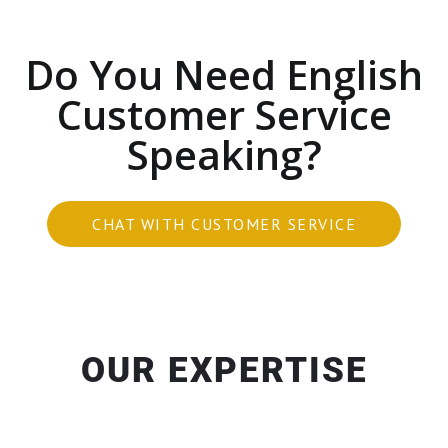
Do You Need English
Customer Service
Speaking?
CHAT WITH CUSTOMER SERVICE
OUR EXPERTISE