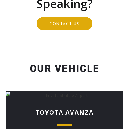
Speaking?
CONTACT US
OUR VEHICLE
TOYOTA AVANZA