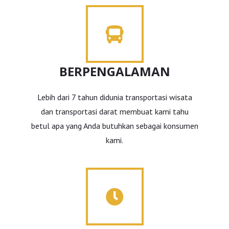
BERPENGALAMAN
Lebih dari 7 tahun didunia transportasi wisata
dan transportasi darat membuat kami tahu
betul apa yang Anda butuhkan sebagai konsumen
kami.