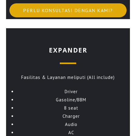
PERLU KONSULTASI DENGAN KAMI?
EXPANDER
Fasilitas & Layanan meliputi (All include)
Driver
Gasoline/BBM
8 seat
Charger
Audio
AC