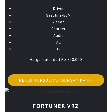
Driver
Gasoline/BBM
7 seat
Charger
Audio
AC
Tv
Harga mulai dari Rp 750.000
PERLU KONSULTASI DENGAN KAMI?
FORTUNER VRZ