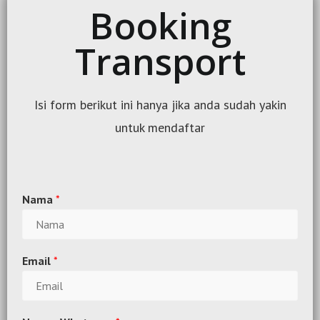
Booking
Transport
Isi form berikut ini hanya jika anda sudah yakin
untuk mendaftar
Nama
*
Email
*