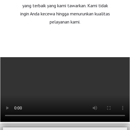
yang terbaik yang kami tawarkan. Kami tidak
ingin Anda kecewa hingga menurunkan kualitas
pelayanan kami.