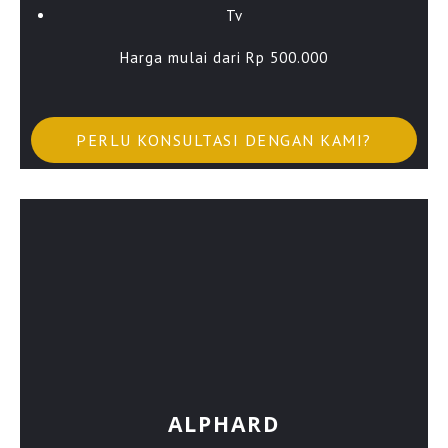
Tv
Harga mulai dari Rp 500.000
PERLU KONSULTASI DENGAN KAMI?
ALPHARD