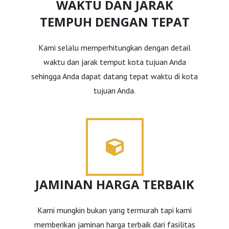
WAKTU DAN JARAK
TEMPUH DENGAN TEPAT
Kami selalu memperhitungkan dengan detail
waktu dan jarak temput kota tujuan Anda
sehingga Anda dapat datang tepat waktu di kota
tujuan Anda.
JAMINAN HARGA TERBAIK
Kami mungkin bukan yang termurah tapi kami
memberikan jaminan harga terbaik dari fasilitas