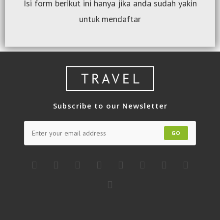
Isi form berikut ini hanya jika anda sudah yakin
untuk mendaftar
Subscribe to our Newsletter
GO