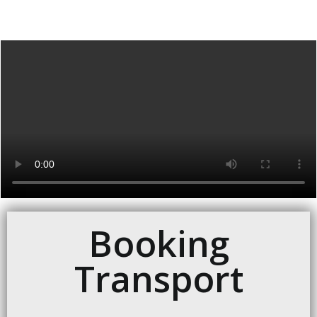
Booking
Transport