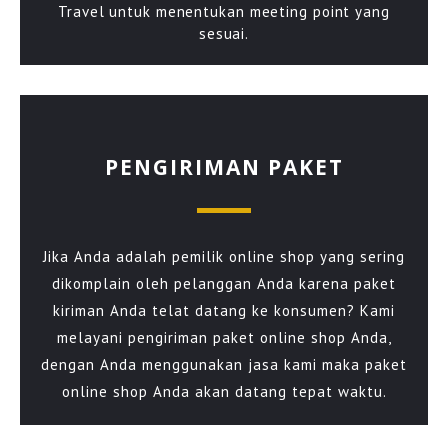
Travel untuk menentukan meeting point yang
sesuai.
PENGIRIMAN PAKET
Jika Anda adalah pemilik online shop yang sering
dikomplain oleh pelanggan Anda karena paket
kiriman Anda telat datang ke konsumen? Kami
melayani pengiriman paket online shop Anda,
dengan Anda menggunakan jasa kami maka paket
online shop Anda akan datang tepat waktu.