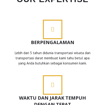
BERPENGALAMAN
Lebih dari 5 tahun didunia transportasi wisata dan
transportasi darat membuat kami tahu betul apa
yang Anda butuhkan sebagai konsumen kami.
WAKTU DAN JARAK TEMPUH
DENGAN TEPAT