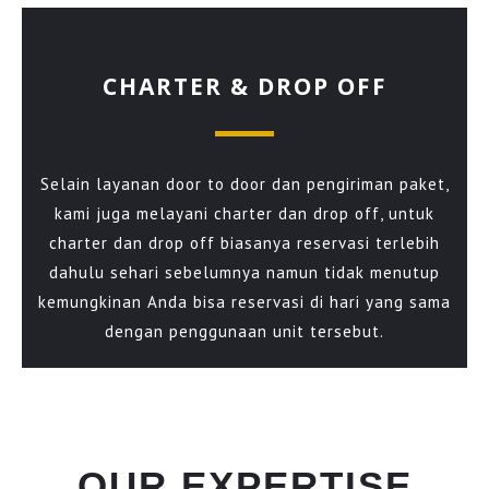
CHARTER & DROP OFF
Selain layanan door to door dan pengiriman paket,
kami juga melayani charter dan drop off, untuk
charter dan drop off biasanya reservasi terlebih
dahulu sehari sebelumnya namun tidak menutup
kemungkinan Anda bisa reservasi di hari yang sama
dengan penggunaan unit tersebut.
OUR EXPERTISE