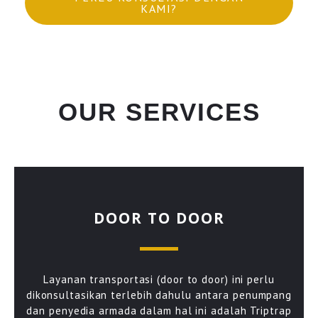
KAMI?
OUR SERVICES
DOOR TO DOOR
Layanan transportasi (door to door) ini perlu
dikonsultasikan terlebih dahulu antara penumpang
dan penyedia armada dalam hal ini adalah Triptrap