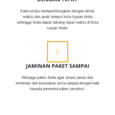
Kami selalu memperhitungkan dengan detail
waktu dan jarak temput kota tujuan Anda
sehingga Anda dapat datang tepat waktu di kota
tujuan Anda.
JAMINAN PAKET SAMPAI
Menjaga paket Anda agar selalu aman dan
terhindar dari kerusakan serta sampai dengan baik
kepada penerima paket tersebut.