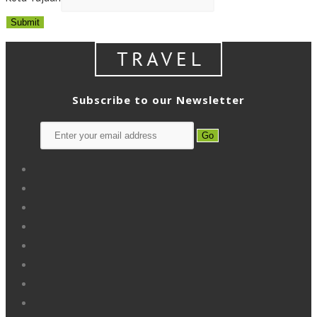
Submit
Subscribe to our Newsletter
Go