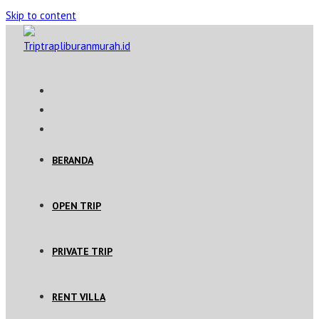
Skip to content
BERANDA
OPEN TRIP
PRIVATE TRIP
RENT VILLA