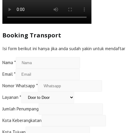
Booking Transport
Isi form berikut ini hanya jika anda sudah yakin untuk mendaftar
Nama
*
Email
*
Nomor Whatsapp
*
Layanan
*
Jumlah Penumpang
Kota Keberangkatan
Kota Tujuan