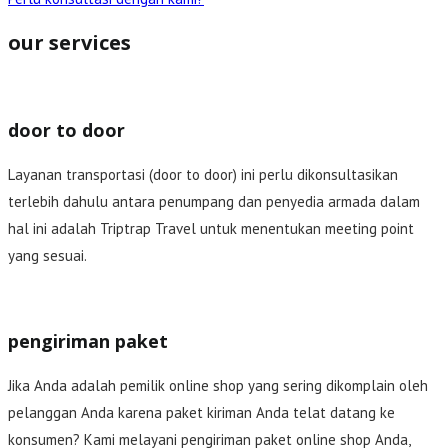
our services
door to door
Layanan transportasi (door to door) ini perlu dikonsultasikan
terlebih dahulu antara penumpang dan penyedia armada dalam
hal ini adalah Triptrap Travel untuk menentukan meeting point
yang sesuai.
pengiriman paket
Jika Anda adalah pemilik online shop yang sering dikomplain oleh
pelanggan Anda karena paket kiriman Anda telat datang ke
konsumen? Kami melayani pengiriman paket online shop Anda,