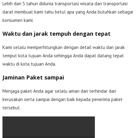
Lebih dari 5 tahun didunia transportasi wisata dan transportasi
darat membuat kami tahu betul apa yang Anda butuhkan sebagai
konsumen kami.
Waktu dan jarak tempuh dengan tepat
Kami selalu memperhitungkan dengan detail waktu dan jarak
temput kota tujuan Anda sehingga Anda dapat datang tepat
waktu di kota tujuan Anda.
Jaminan Paket sampai
Menjaga paket Anda agar selalu aman dan terhindar dari
kerusakan serta sampai dengan baik kepada penerima paket
tersebut.