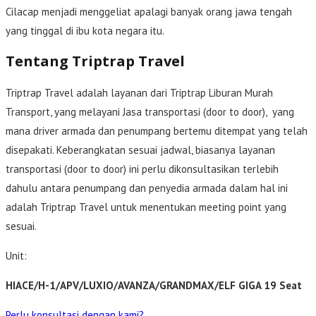
Cilacap menjadi menggeliat apalagi banyak orang jawa tengah
yang tinggal di ibu kota negara itu.
Tentang Triptrap Travel
Triptrap Travel adalah layanan dari Triptrap Liburan Murah
Transport, yang melayani Jasa transportasi (door to door), yang
mana driver armada dan penumpang bertemu ditempat yang telah
disepakati. Keberangkatan sesuai jadwal, biasanya layanan
transportasi (door to door) ini perlu dikonsultasikan terlebih
dahulu antara penumpang dan penyedia armada dalam hal ini
adalah Triptrap Travel untuk menentukan meeting point yang
sesuai.
Unit:
HIACE/H-1/APV/LUXIO/AVANZA/GRANDMAX/ELF GIGA 19 Seat
Perlu konsultasi dengan kami?