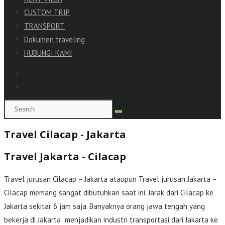
CUSTOM TRIP
TRANSPORT
Dokumen traveling
HUBUNGI KAMI
Travel Cilacap - Jakarta
Travel Jakarta - Cilacap
Travel jurusan Cilacap – Jakarta ataupun Travel jurusan Jakarta –
Cilacap memang sangat dibutuhkan saat ini. Jarak dari Cilacap ke
Jakarta sekitar 6 jam saja. Banyaknya orang jawa tengah yang
bekerja di Jakarta menjadikan industri transportasi dari Jakarta ke