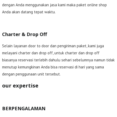
dengan Anda menggunakan jasa kami maka paket online shop
Anda akan datang tepat waktu.
Charter & Drop Off
Selain layanan door to door dan pengiriman paket, kami juga
melayani charter dan drop off, untuk charter dan drop off
biasanya reservasi terlebih dahulu sehari sebelumnya namun tidak
menutup kemungkinan Anda bisa reservasi di hari yang sama
dengan penggunaan unit tersebut.
our expertise
BERPENGALAMAN