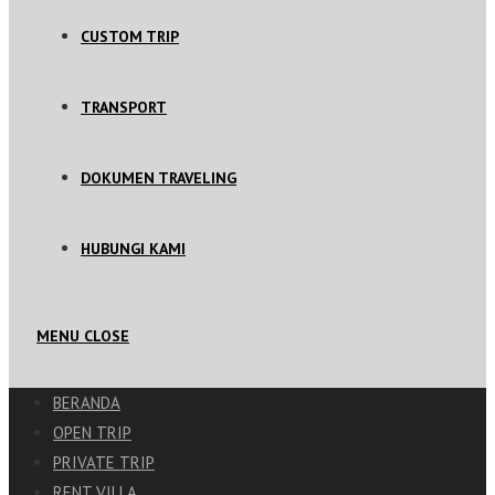
CUSTOM TRIP
TRANSPORT
DOKUMEN TRAVELING
HUBUNGI KAMI
MENU
CLOSE
BERANDA
OPEN TRIP
PRIVATE TRIP
RENT VILLA