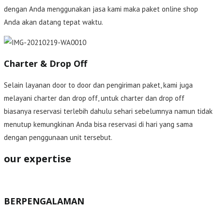
dengan Anda menggunakan jasa kami maka paket online shop
Anda akan datang tepat waktu.
Charter & Drop Off
Selain layanan door to door dan pengiriman paket, kami juga
melayani charter dan drop off, untuk charter dan drop off
biasanya reservasi terlebih dahulu sehari sebelumnya namun tidak
menutup kemungkinan Anda bisa reservasi di hari yang sama
dengan penggunaan unit tersebut.
our expertise
BERPENGALAMAN