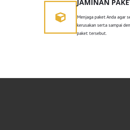
JAMINAN PAKE
Menjaga paket Anda agar se
kerusakan serta sampai de
paket tersebut.