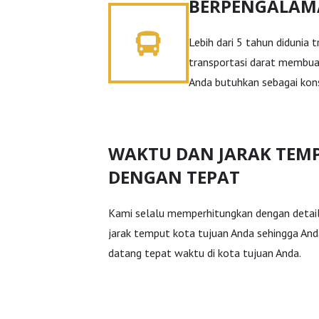
BERPENGALA
Lebih dari 5 tahun didunia 
transportasi darat membua
Anda butuhkan sebagai kon
WAKTU DAN JARAK TEM
DENGAN TEPAT
Kami selalu memperhitungkan dengan detai
jarak temput kota tujuan Anda sehingga An
datang tepat waktu di kota tujuan Anda.