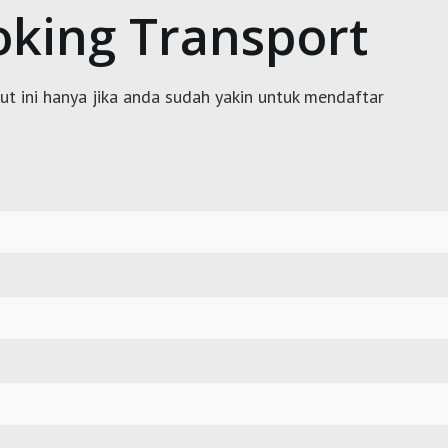
king Transport
kut ini hanya jika anda sudah yakin untuk mendaftar