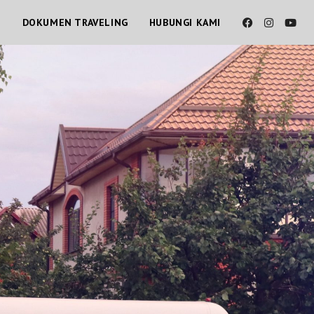
T
DOKUMEN TRAVELING
HUBUNGI KAMI