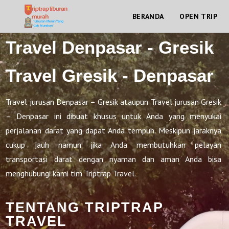
BERANDA
OPEN TRIP
Travel Denpasar - Gresik
Travel Gresik - Denpasar
Travel jurusan Denpasar – Gresik ataupun Travel jurusan Gresik
– Denpasar ini dibuat khusus untuk Anda yang menyukai
perjalanan darat yang dapat Anda tempuh. Meskipun jaraknya
cukup jauh namun jika Anda membutuhkan pelayan
transportasi darat dengan nyaman dan aman Anda bisa
menghubungi kami tim Triptrap Travel.
TENTANG TRIPTRAP
TRAVEL