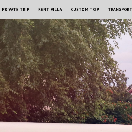
PRIVATE TRIP
RENT VILLA
CUSTOM TRIP
TRANSPOR