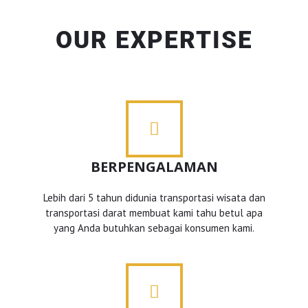
OUR EXPERTISE
BERPENGALAMAN
Lebih dari 5 tahun didunia transportasi wisata dan
transportasi darat membuat kami tahu betul apa
yang Anda butuhkan sebagai konsumen kami.