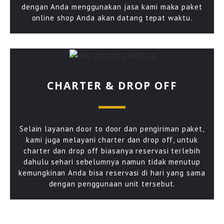
dengan Anda menggunakan jasa kami maka paket
online shop Anda akan datang tepat waktu.
CHARTER & DROP OFF
Selain layanan door to door dan pengiriman paket,
kami juga melayani charter dan drop off, untuk
charter dan drop off biasanya reservasi terlebih
dahulu sehari sebelumnya namun tidak menutup
kemungkinan Anda bisa reservasi di hari yang sama
dengan penggunaan unit tersebut.