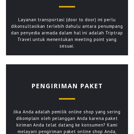
Layanan transportasi (door to door) ini perlu
dikonsultasikan terlebih dahulu antara penumpang
dan penyedia armada dalam hal ini adalah Triptrap
Travel untuk menentukan meeting point yang
sesuai.
PENGIRIMAN PAKET
Jika Anda adalah pemilik online shop yang sering
dikomplain oleh pelanggan Anda karena paket
kiriman Anda telat datang ke konsumen? Kami
melayani pengiriman paket online shop Anda,