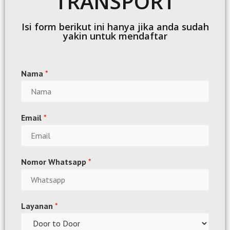
TRANSPORT
Isi form berikut ini hanya jika anda sudah
yakin untuk mendaftar
Nama
*
Email
*
Nomor Whatsapp
*
Layanan
*