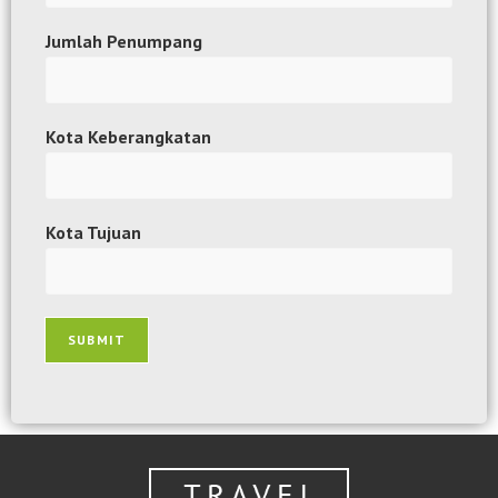
Jumlah Penumpang
Kota Keberangkatan
Kota Tujuan
SUBMIT