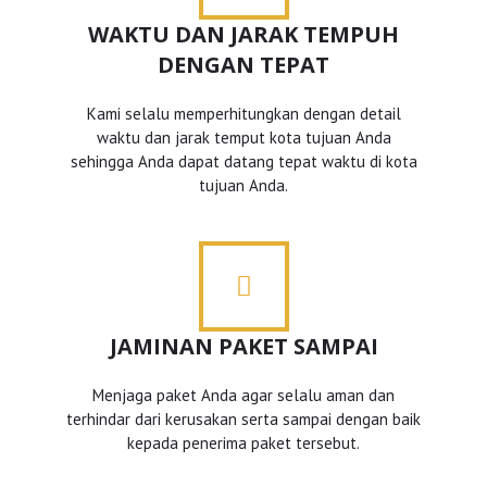
WAKTU DAN JARAK TEMPUH
DENGAN TEPAT
Kami selalu memperhitungkan dengan detail
waktu dan jarak temput kota tujuan Anda
sehingga Anda dapat datang tepat waktu di kota
tujuan Anda.
JAMINAN PAKET SAMPAI
Menjaga paket Anda agar selalu aman dan
terhindar dari kerusakan serta sampai dengan baik
kepada penerima paket tersebut.