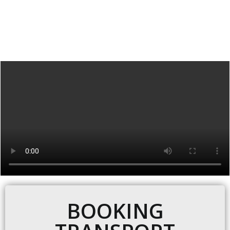
BOOKING