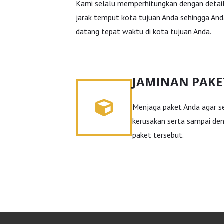
Kami selalu memperhitungkan dengan detai
jarak temput kota tujuan Anda sehingga An
datang tepat waktu di kota tujuan Anda.
JAMINAN PAKE
Menjaga paket Anda agar se
kerusakan serta sampai de
paket tersebut.