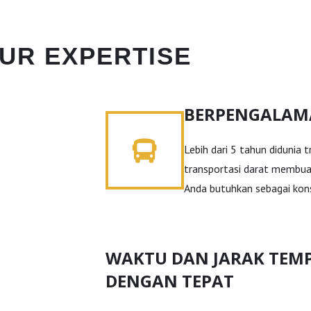
UR EXPERTISE
BERPENGALA
Lebih dari 5 tahun didunia 
transportasi darat membua
Anda butuhkan sebagai kon
WAKTU DAN JARAK TEM
DENGAN TEPAT