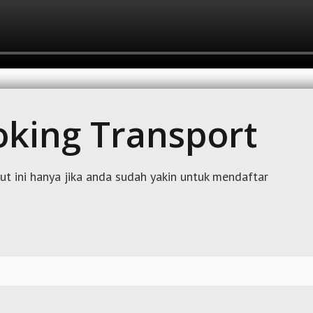
king Transport
kut ini hanya jika anda sudah yakin untuk mendaftar