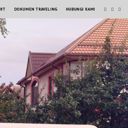
ORT
DOKUMEN TRAVELING
HUBUNGI KAMI