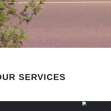
OUR SERVICES