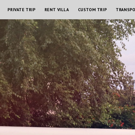
PRIVATE TRIP
RENT VILLA
CUSTOM TRIP
TRANSP