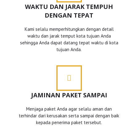
WAKTU DAN JARAK TEMPUH
DENGAN TEPAT
Kami selalu memperhitungkan dengan detail
waktu dan jarak temput kota tujuan Anda
sehingga Anda dapat datang tepat waktu di kota
tujuan Anda.
JAMINAN PAKET SAMPAI
Menjaga paket Anda agar selalu aman dan
terhindar dari kerusakan serta sampai dengan baik
kepada penerima paket tersebut.