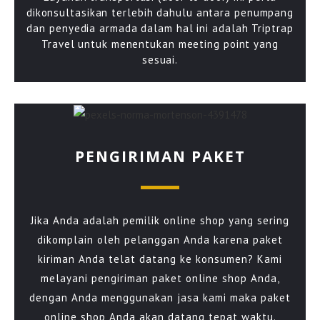
dikonsultasikan terlebih dahulu antara penumpang
dan penyedia armada dalam hal ini adalah Triptrap
Travel untuk menentukan meeting point yang
sesuai.
PENGIRIMAN PAKET
Jika Anda adalah pemilik online shop yang sering
dikomplain oleh pelanggan Anda karena paket
kiriman Anda telat datang ke konsumen? Kami
melayani pengiriman paket online shop Anda,
dengan Anda menggunakan jasa kami maka paket
online shop Anda akan datang tepat waktu.