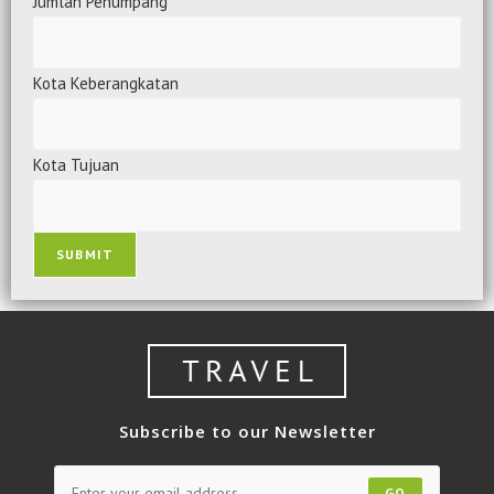
Jumlah Penumpang
Kota Keberangkatan
Kota Tujuan
SUBMIT
Subscribe to our Newsletter
GO