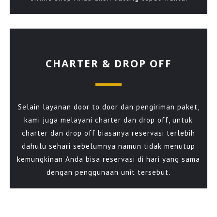
CHARTER & DROP OFF
Selain layanan door to door dan pengiriman paket,
kami juga melayani charter dan drop off, untuk
charter dan drop off biasanya reservasi terlebih
dahulu sehari sebelumnya namun tidak menutup
kemungkinan Anda bisa reservasi di hari yang sama
dengan penggunaan unit tersebut.