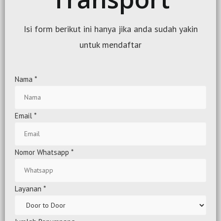
Isi form berikut ini hanya jika anda sudah yakin
untuk mendaftar
Nama
*
Email
*
Nomor Whatsapp
*
Layanan
*