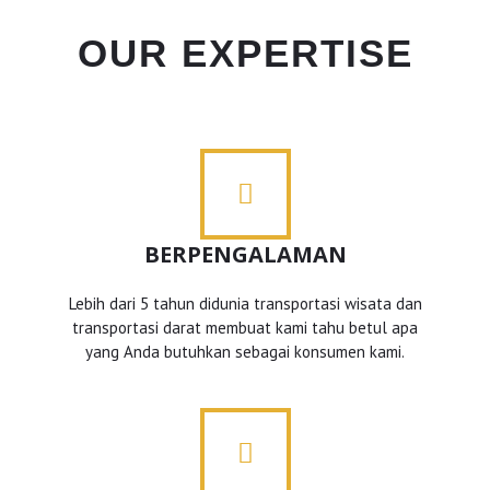
OUR EXPERTISE
BERPENGALAMAN
Lebih dari 5 tahun didunia transportasi wisata dan
transportasi darat membuat kami tahu betul apa
yang Anda butuhkan sebagai konsumen kami.