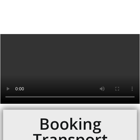
Booking
Transport