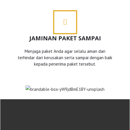
JAMINAN PAKET SAMPAI
Menjaga paket Anda agar selalu aman dan
terhindar dari kerusakan serta sampai dengan baik
kepada penerima paket tersebut.