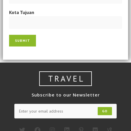
Kota Tujuan
SUBMIT
Subscribe to our Newsletter
GO