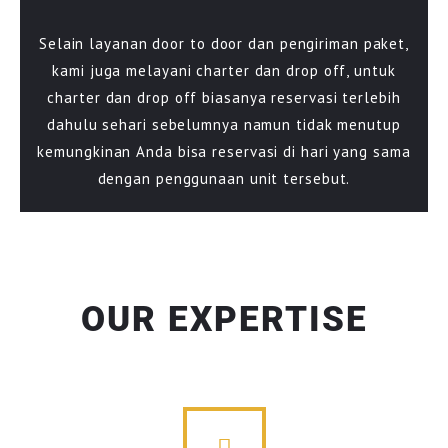
Selain layanan door to door dan pengiriman paket,
kami juga melayani charter dan drop off, untuk
charter dan drop off biasanya reservasi terlebih
dahulu sehari sebelumnya namun tidak menutup
kemungkinan Anda bisa reservasi di hari yang sama
dengan penggunaan unit tersebut.
OUR EXPERTISE