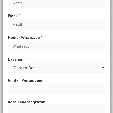
Email
*
Nomor Whatsapp
*
Layanan
*
Jumlah Penumpang
Kota Keberangkatan