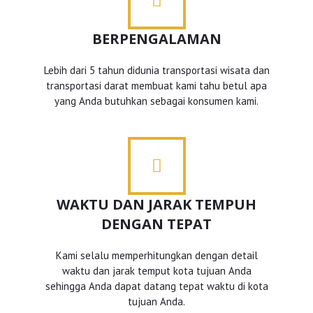
BERPENGALAMAN
Lebih dari 5 tahun didunia transportasi wisata dan
transportasi darat membuat kami tahu betul apa
yang Anda butuhkan sebagai konsumen kami.
WAKTU DAN JARAK TEMPUH
DENGAN TEPAT
Kami selalu memperhitungkan dengan detail
waktu dan jarak temput kota tujuan Anda
sehingga Anda dapat datang tepat waktu di kota
tujuan Anda.