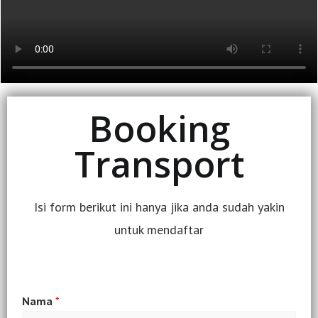
Booking
Transport
Isi form berikut ini hanya jika anda sudah yakin
untuk mendaftar
Nama
*