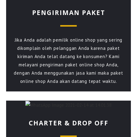
PENGIRIMAN PAKET
Jika Anda adalah pemilik online shop yang sering
dikomplain oleh pelanggan Anda karena paket
kiriman Anda telat datang ke konsumen? Kami
melayani pengiriman paket online shop Anda,
dengan Anda menggunakan jasa kami maka paket
online shop Anda akan datang tepat waktu.
CHARTER & DROP OFF