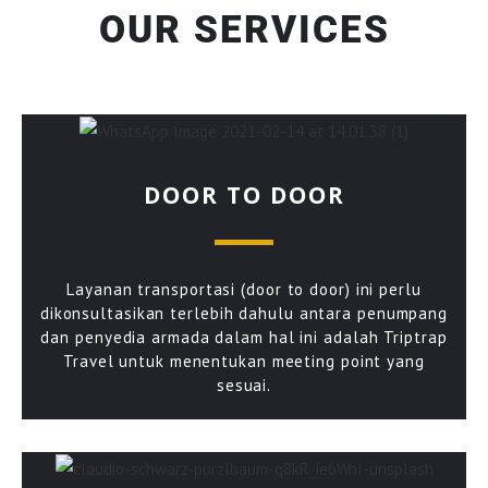
OUR SERVICES
DOOR TO DOOR
Layanan transportasi (door to door) ini perlu
dikonsultasikan terlebih dahulu antara penumpang
dan penyedia armada dalam hal ini adalah Triptrap
Travel untuk menentukan meeting point yang
sesuai.