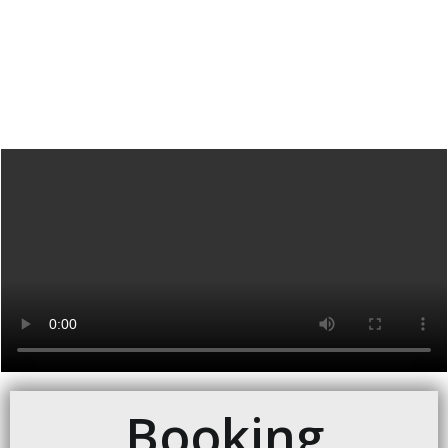
Booking