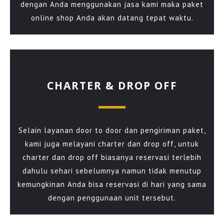
dengan Anda menggunakan jasa kami maka paket
online shop Anda akan datang tepat waktu.
CHARTER & DROP OFF
Selain layanan door to door dan pengiriman paket,
kami juga melayani charter dan drop off, untuk
charter dan drop off biasanya reservasi terlebih
dahulu sehari sebelumnya namun tidak menutup
kemungkinan Anda bisa reservasi di hari yang sama
dengan penggunaan unit tersebut.