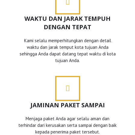
WAKTU DAN JARAK TEMPUH
DENGAN TEPAT
Kami selalu memperhitungkan dengan detail
waktu dan jarak temput kota tujuan Anda
sehingga Anda dapat datang tepat waktu di kota
tujuan Anda.
JAMINAN PAKET SAMPAI
Menjaga paket Anda agar selalu aman dan
terhindar dari kerusakan serta sampai dengan baik
kepada penerima paket tersebut.