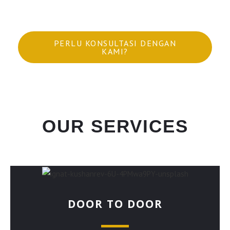
PERLU KONSULTASI DENGAN
KAMI?
OUR SERVICES
DOOR TO DOOR