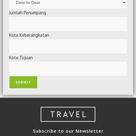
Jumlah Penumpang
Kota Keberangkatan
Kota Tujuan
SUBMIT
Subscribe to our Newsletter