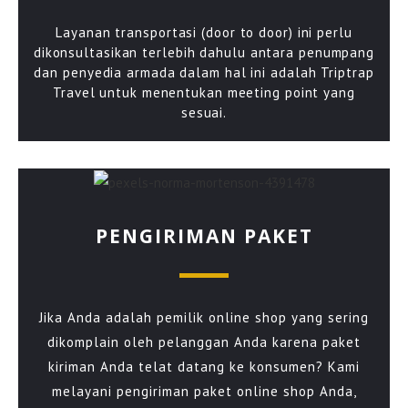
Layanan transportasi (door to door) ini perlu
dikonsultasikan terlebih dahulu antara penumpang
dan penyedia armada dalam hal ini adalah Triptrap
Travel untuk menentukan meeting point yang
sesuai.
PENGIRIMAN PAKET
Jika Anda adalah pemilik online shop yang sering
dikomplain oleh pelanggan Anda karena paket
kiriman Anda telat datang ke konsumen? Kami
melayani pengiriman paket online shop Anda,