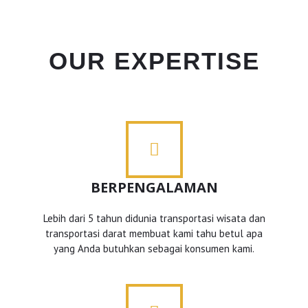
OUR EXPERTISE
BERPENGALAMAN
Lebih dari 5 tahun didunia transportasi wisata dan
transportasi darat membuat kami tahu betul apa
yang Anda butuhkan sebagai konsumen kami.