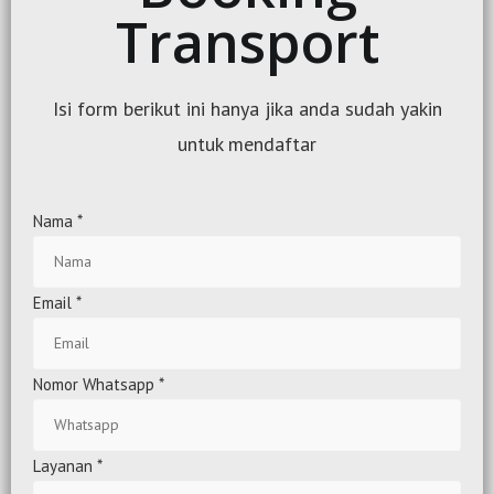
Transport
Isi form berikut ini hanya jika anda sudah yakin
untuk mendaftar
Nama
*
Email
*
Nomor Whatsapp
*
Layanan
*