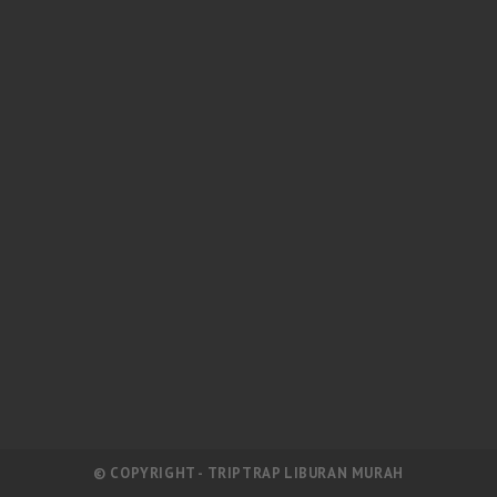
© COPYRIGHT - TRIPTRAP LIBURAN MURAH