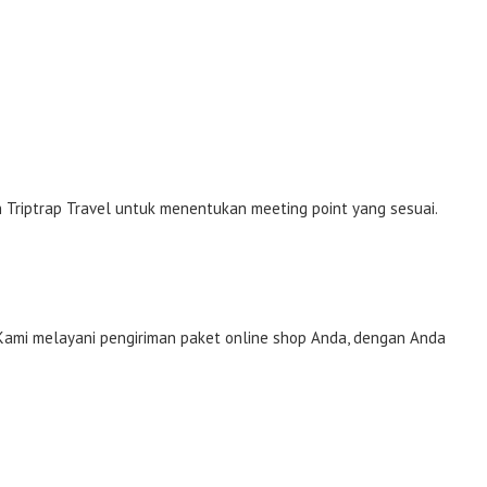
h Triptrap Travel untuk menentukan meeting point yang sesuai.
 Kami melayani pengiriman paket online shop Anda, dengan Anda