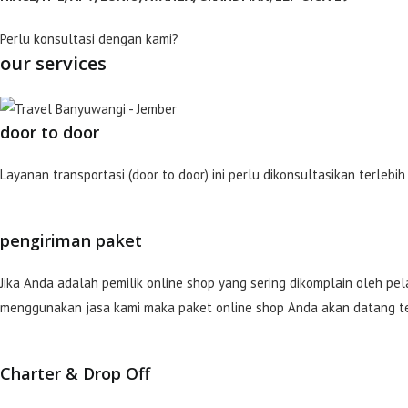
Perlu konsultasi dengan kami?
our services
door to door
Layanan transportasi (door to door) ini perlu dikonsultasikan terle
pengiriman paket
Jika Anda adalah pemilik online shop yang sering dikomplain oleh 
menggunakan jasa kami maka paket online shop Anda akan datang t
Charter & Drop Off