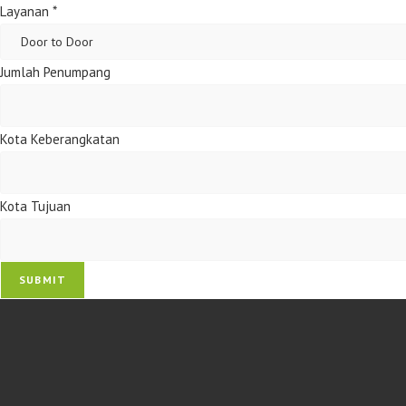
Layanan
*
Jumlah Penumpang
Kota Keberangkatan
Kota Tujuan
SUBMIT