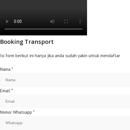
Booking Transport
Isi form berikut ini hanya jika anda sudah yakin untuk mendaftar
Nama
*
Email
*
Nomor Whatsapp
*