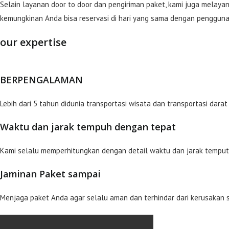
Selain layanan door to door dan pengiriman paket, kami juga melayan
kemungkinan Anda bisa reservasi di hari yang sama dengan pengguna
our expertise
BERPENGALAMAN
Lebih dari 5 tahun didunia transportasi wisata dan transportasi da
Waktu dan jarak tempuh dengan tepat
Kami selalu memperhitungkan dengan detail waktu dan jarak temput
Jaminan Paket sampai
Menjaga paket Anda agar selalu aman dan terhindar dari kerusakan 