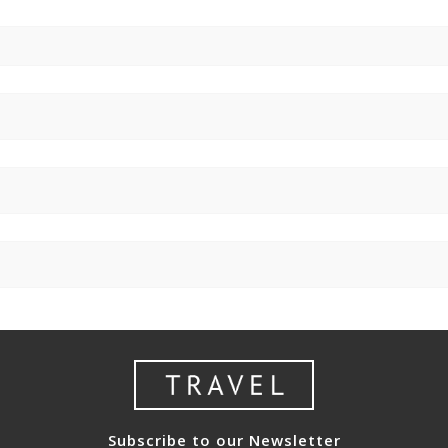
Subscribe to our Newsletter