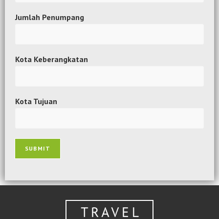
Jumlah Penumpang
Kota Keberangkatan
Kota Tujuan
SUBMIT