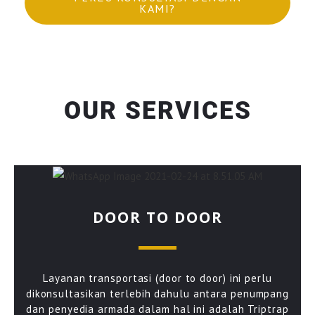
KAMI?
OUR SERVICES
DOOR TO DOOR
Layanan transportasi (door to door) ini perlu
dikonsultasikan terlebih dahulu antara penumpang
dan penyedia armada dalam hal ini adalah Triptrap