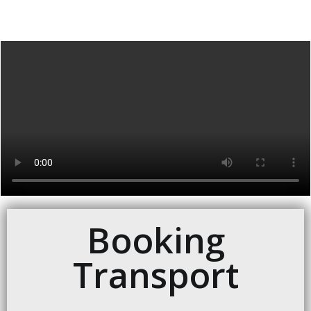
Booking
Transport