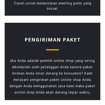
Travel untuk menentukan meeting point yang
sesuai.
PENGIRIMAN PAKET
Jika Anda adalah pemilik online shop yang sering
dikomplain oleh pelanggan Anda karena paket
kiriman Anda telat datang ke konsumen? Kami
melayani pengiriman paket online shop Anda,
dengan Anda menggunakan jasa kami maka paket
online shop Anda akan datang tepat waktu.