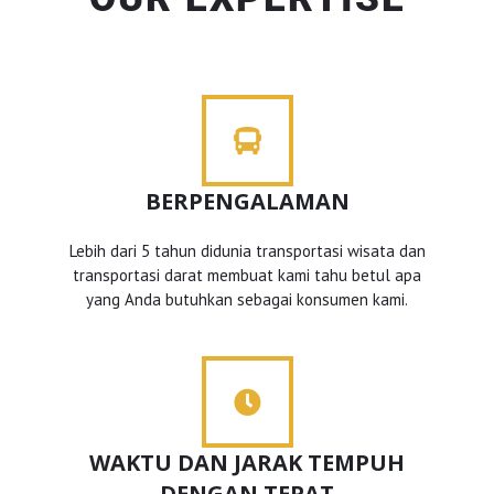
BERPENGALAMAN
Lebih dari 5 tahun didunia transportasi wisata dan
transportasi darat membuat kami tahu betul apa
yang Anda butuhkan sebagai konsumen kami.
WAKTU DAN JARAK TEMPUH
DENGAN TEPAT