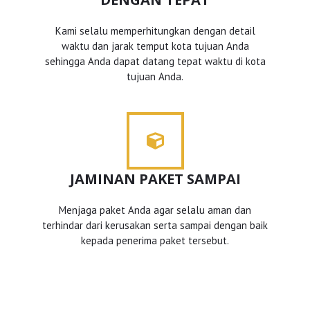
Kami selalu memperhitungkan dengan detail
waktu dan jarak temput kota tujuan Anda
sehingga Anda dapat datang tepat waktu di kota
tujuan Anda.
JAMINAN PAKET SAMPAI
Menjaga paket Anda agar selalu aman dan
terhindar dari kerusakan serta sampai dengan baik
kepada penerima paket tersebut.