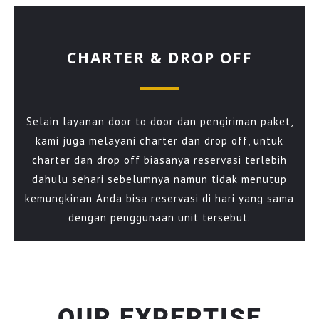
CHARTER & DROP OFF
Selain layanan door to door dan pengiriman paket,
kami juga melayani charter dan drop off, untuk
charter dan drop off biasanya reservasi terlebih
dahulu sehari sebelumnya namun tidak menutup
kemungkinan Anda bisa reservasi di hari yang sama
dengan penggunaan unit tersebut.
OUR EXPERTISE