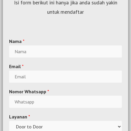
Isi form berikut ini hanya jika anda sudah yakin
untuk mendaftar
Nama
*
Email
*
Nomor Whatsapp
*
Layanan
*