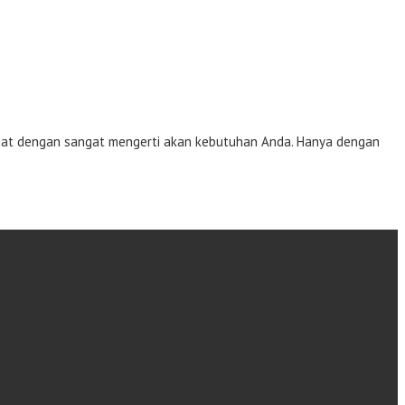
at dengan sangat mengerti akan kebutuhan Anda. Hanya dengan