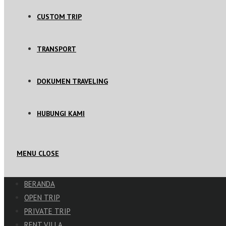
CUSTOM TRIP
TRANSPORT
DOKUMEN TRAVELING
HUBUNGI KAMI
MENU
CLOSE
BERANDA
OPEN TRIP
PRIVATE TRIP
RENT VILLA