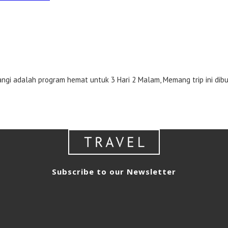
adalah program hemat untuk 3 Hari 2 Malam, Memang trip ini dibu
Subscribe to our Newsletter