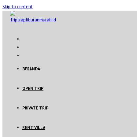
Skip to content
BERANDA
OPEN TRIP
PRIVATE TRIP
RENT VILLA