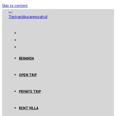
Skip to content
BERANDA
OPEN TRIP
PRIVATE TRIP
RENT VILLA