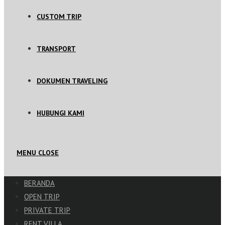
CUSTOM TRIP
TRANSPORT
DOKUMEN TRAVELING
HUBUNGI KAMI
MENU
CLOSE
BERANDA
OPEN TRIP
PRIVATE TRIP
RENT VILLA