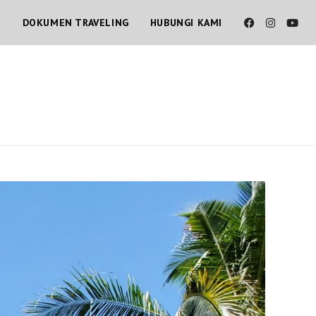
T
DOKUMEN TRAVELING
HUBUNGI KAMI