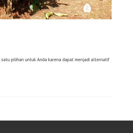
 satu pilihan untuk Anda karena dapat menjadi alternatif