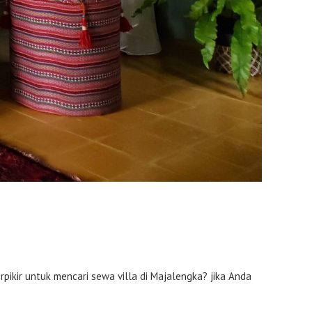
rpikir untuk mencari sewa villa di Majalengka? jika Anda