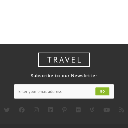
Subscribe to our Newsletter
GO