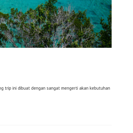
trip ini dibuat dengan sangat mengerti akan kebutuhan