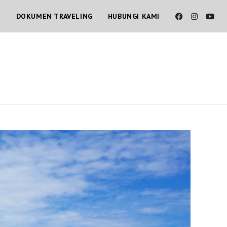
T
DOKUMEN TRAVELING
HUBUNGI KAMI